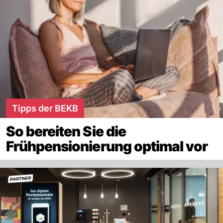
Tipps der BEKB
So bereiten Sie die
Frühpensionierung optimal vor