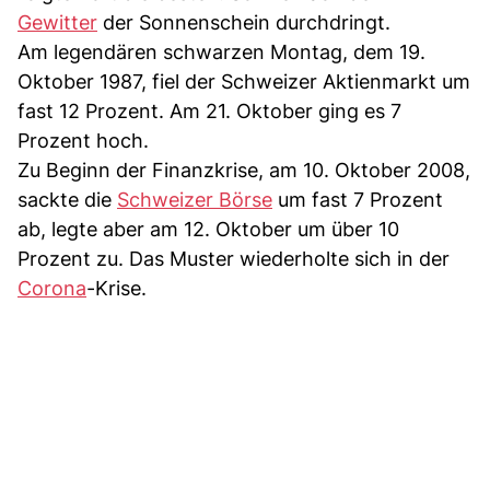
Gewitter
der Sonnenschein durchdringt.
Am legendären schwarzen Montag, dem 19.
Oktober 1987, fiel der Schweizer Aktienmarkt um
fast 12 Prozent. Am 21. Oktober ging es 7
Prozent hoch.
Zu Beginn der Finanzkrise, am 10. Oktober 2008,
sackte die
Schweizer Börse
um fast 7 Prozent
ab, legte aber am 12. Oktober um über 10
Prozent zu. Das Muster wiederholte sich in der
Corona
-Krise.