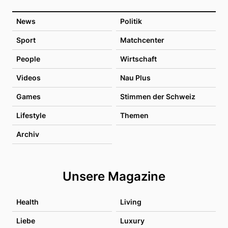
News
Politik
Sport
Matchcenter
People
Wirtschaft
Videos
Nau Plus
Games
Stimmen der Schweiz
Lifestyle
Themen
Archiv
Unsere Magazine
Health
Living
Liebe
Luxury