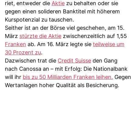
riet, entweder die
Aktie
zu behalten oder sie
gegen einen solideren Banktitel mit höherem
Kurspotenzial zu tauschen.
Seither ist an der Börse viel geschehen, am 15.
März
stürzte die Aktie
zwischenzeitlich auf 1,55
Franken
ab. Am 16. März legte sie
teilweise um
30 Prozent zu
.
Dazwischen trat die
Credit Suisse
den Gang
nach Canossa an – mit Erfolg: Die Nationalbank
will ihr
bis zu 50 Milliarden Franken leihen.
Gegen
Wertanlagen hoher Qualität als Besicherung.