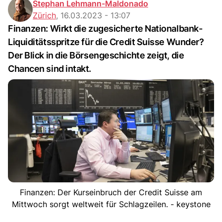
Stephan Lehmann-Maldonado
Zürich
,
16.03.2023 - 13:07
Finanzen: Wirkt die zugesicherte Nationalbank-
Liquiditätsspritze für die Credit Suisse Wunder?
Der Blick in die Börsengeschichte zeigt, die
Chancen sind intakt.
Finanzen: Der Kurseinbruch der Credit Suisse am
Mittwoch sorgt weltweit für Schlagzeilen. - keystone