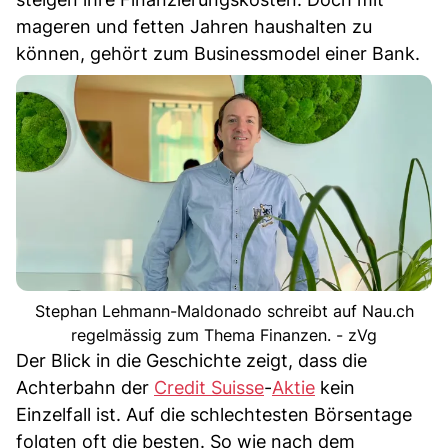
mageren und fetten Jahren haushalten zu
können, gehört zum Businessmodel einer Bank.
Stephan Lehmann-Maldonado schreibt auf Nau.ch
regelmässig zum Thema Finanzen. - zVg
Der Blick in die Geschichte zeigt, dass die
Achterbahn der
Credit Suisse
-
Aktie
kein
Einzelfall ist. Auf die schlechtesten Börsentage
folgten oft die besten. So wie nach dem