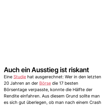
Auch ein Ausstieg ist riskant
Eine
Studie
hat ausgerechnet: Wer in den letzten
20 Jahren an der
Börse
die 17 besten
Börsentage verpasste, konnte die Hälfte der
Rendite einfahren. Aus diesem Grund sollte man
es sich gut überlegen, ob man nach einem Crash