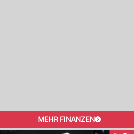
MEHR FINANZEN