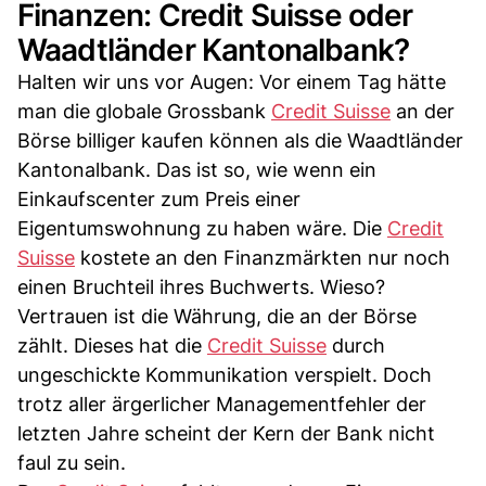
Finanzen: Credit Suisse oder
Waadtländer Kantonalbank?
Halten wir uns vor Augen: Vor einem Tag hätte
man die globale Grossbank
Credit Suisse
an der
Börse billiger kaufen können als die Waadtländer
Kantonalbank. Das ist so, wie wenn ein
Einkaufscenter zum Preis einer
Eigentumswohnung zu haben wäre. Die
Credit
Suisse
kostete an den Finanzmärkten nur noch
einen Bruchteil ihres Buchwerts. Wieso?
Vertrauen ist die Währung, die an der Börse
zählt. Dieses hat die
Credit Suisse
durch
ungeschickte Kommunikation verspielt. Doch
trotz aller ärgerlicher Managementfehler der
letzten Jahre scheint der Kern der Bank nicht
faul zu sein.