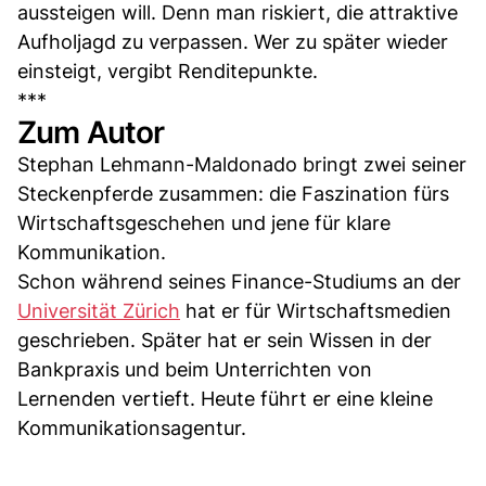
aussteigen will. Denn man riskiert, die attraktive
Aufholjagd zu verpassen. Wer zu später wieder
einsteigt, vergibt Renditepunkte.
***
Zum Autor
Stephan Lehmann-Maldonado bringt zwei seiner
Steckenpferde zusammen: die Faszination fürs
Wirtschaftsgeschehen und jene für klare
Kommunikation.
Schon während seines Finance-Studiums an der
Universität Zürich
hat er für Wirtschaftsmedien
geschrieben. Später hat er sein Wissen in der
Bankpraxis und beim Unterrichten von
Lernenden vertieft. Heute führt er eine kleine
Kommunikationsagentur.