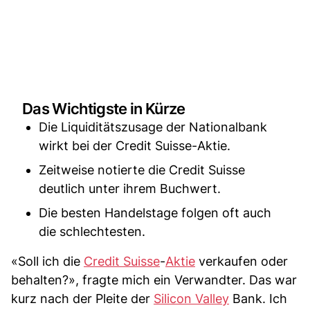
Das Wichtigste in Kürze
Die Liquiditätszusage der Nationalbank
wirkt bei der Credit Suisse-Aktie.
Zeitweise notierte die Credit Suisse
deutlich unter ihrem Buchwert.
Die besten Handelstage folgen oft auch
die schlechtesten.
«Soll ich die
Credit Suisse
-
Aktie
verkaufen oder
behalten?», fragte mich ein Verwandter. Das war
kurz nach der Pleite der
Silicon Valley
Bank. Ich