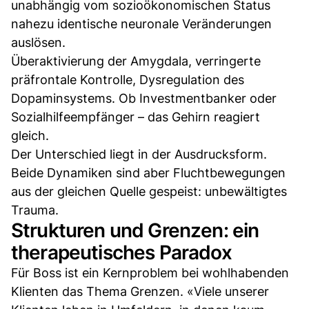
unabhängig vom sozioökonomischen Status
nahezu identische neuronale Veränderungen
auslösen.
Überaktivierung der Amygdala, verringerte
präfrontale Kontrolle, Dysregulation des
Dopaminsystems. Ob Investmentbanker oder
Sozialhilfeempfänger – das Gehirn reagiert
gleich.
Der Unterschied liegt in der Ausdrucksform.
Beide Dynamiken sind aber Fluchtbewegungen
aus der gleichen Quelle gespeist: unbewältigtes
Trauma.
Strukturen und Grenzen: ein
therapeutisches Paradox
Für Boss ist ein Kernproblem bei wohlhabenden
Klienten das Thema Grenzen. «Viele unserer