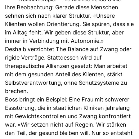
Ihre Beobachtung: Gerade diese Menschen
sehnen sich nach klarer Struktur. «Unsere
Klienten wollen Orientierung. Sie spüren, dass sie
im Alltag fehlt. Wir geben diese Struktur, aber
immer in Verbindung mit Autonomie.»
Deshalb verzichtet The Balance auf Zwang oder
rigide Verträge. Stattdessen wird auf
therapeutische Allianzen gesetzt: Man arbeitet
mit dem gesunden Anteil des Klienten, stärkt
Selbstverantwortung, ohne Schutzsysteme zu
brechen.
Boss bringt ein Beispiel: Eine Frau mit schwerer
Essstörung, die in staatlichen Kliniken jahrelang
mit Gewichtskontrollen und Zwang konfrontiert
war. «Wir setzen nicht auf Regeln. Wir stärken
den Teil, der gesund bleiben will. Nur so entsteht