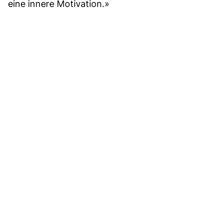
eine innere Motivation.»