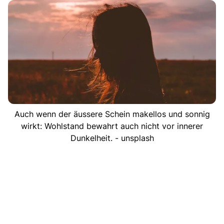
Auch wenn der äussere Schein makellos und sonnig
wirkt: Wohlstand bewahrt auch nicht vor innerer
Dunkelheit. - unsplash