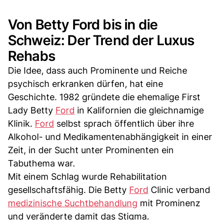
Von Betty Ford bis in die
Schweiz: Der Trend der Luxus
Rehabs
Die Idee, dass auch Prominente und Reiche
psychisch erkranken dürfen, hat eine
Geschichte. 1982 gründete die ehemalige First
Lady Betty
Ford
in Kalifornien die gleichnamige
Klinik.
Ford
selbst sprach öffentlich über ihre
Alkohol- und Medikamentenabhängigkeit in einer
Zeit, in der Sucht unter Prominenten ein
Tabuthema war.
Mit einem Schlag wurde Rehabilitation
gesellschaftsfähig. Die Betty
Ford
Clinic verband
medizinische Suchtbehandlung
mit Prominenz
und veränderte damit das Stigma.