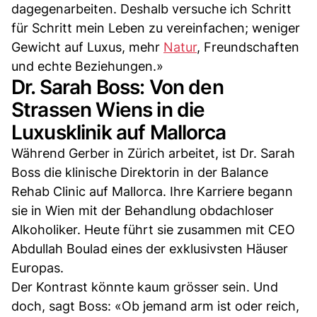
dagegenarbeiten. Deshalb versuche ich Schritt
für Schritt mein Leben zu vereinfachen; weniger
Gewicht auf Luxus, mehr
Natur
, Freundschaften
und echte Beziehungen.»
Dr. Sarah Boss: Von den
Strassen Wiens in die
Luxusklinik auf Mallorca
Während Gerber in Zürich arbeitet, ist Dr. Sarah
Boss die klinische Direktorin in der Balance
Rehab Clinic auf Mallorca. Ihre Karriere begann
sie in Wien mit der Behandlung obdachloser
Alkoholiker. Heute führt sie zusammen mit CEO
Abdullah Boulad eines der exklusivsten Häuser
Europas.
Der Kontrast könnte kaum grösser sein. Und
doch, sagt Boss: «Ob jemand arm ist oder reich,