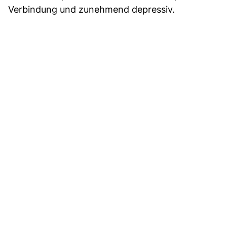
Verbindung und zunehmend depressiv.