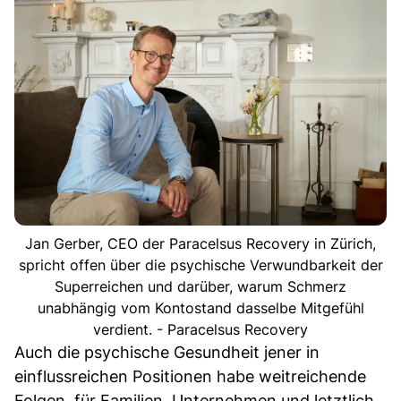
Jan Gerber, CEO der Paracelsus Recovery in Zürich,
spricht offen über die psychische Verwundbarkeit der
Superreichen und darüber, warum Schmerz
unabhängig vom Kontostand dasselbe Mitgefühl
verdient. - Paracelsus Recovery
Auch die psychische Gesundheit jener in
einflussreichen Positionen habe weitreichende
Folgen, für Familien, Unternehmen und letztlich