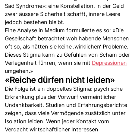
Sad Syndrome»: eine Konstellation, in der Geld
zwar äussere Sicherheit schafft, innere Leere
jedoch bestehen bleibt.
Eine Analyse in Medium formulierte es so: «Die
Gesellschaft betrachtet wohlhabende Menschen
oft so, als hätten sie keine ‚wirklichen‘ Probleme.
Dieses Stigma kann zu Gefühlen von Scham oder
Verlegenheit führen, wenn sie mit
Depressionen
umgehen.»
«Reiche dürfen nicht leiden»
Die Folge ist ein doppeltes Stigma: psychische
Erkrankung plus der Vorwurf vermeintlicher
Undankbarkeit. Studien und Erfahrungsberichte
zeigen, dass viele Vermögende zusätzlich unter
Isolation leiden. Wenn jeder Kontakt vom
Verdacht wirtschaftlicher Interessen