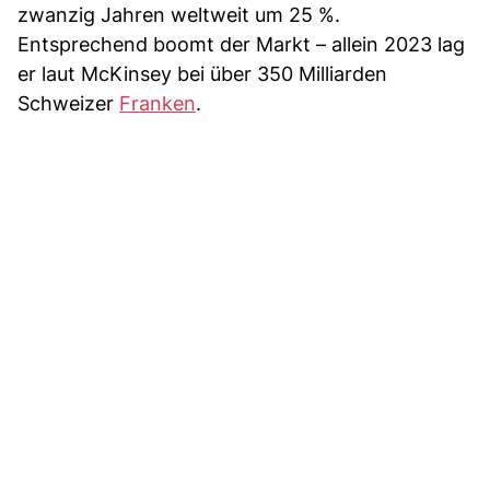
zwanzig Jahren weltweit um 25 %.
Entsprechend boomt der Markt – allein 2023 lag
er laut McKinsey bei über 350 Milliarden
Schweizer
Franken
.