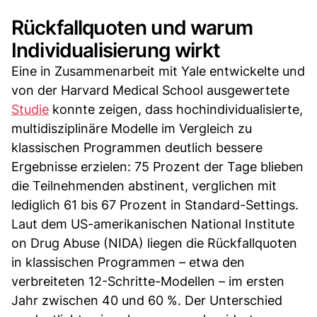
Rückfallquoten und warum
Individualisierung wirkt
Eine in Zusammenarbeit mit Yale entwickelte und
von der Harvard Medical School ausgewertete
Studie
konnte zeigen, dass hochindividualisierte,
multidisziplinäre Modelle im Vergleich zu
klassischen Programmen deutlich bessere
Ergebnisse erzielen: 75 Prozent der Tage blieben
die Teilnehmenden abstinent, verglichen mit
lediglich 61 bis 67 Prozent in Standard-Settings.
Laut dem US-amerikanischen National Institute
on Drug Abuse (NIDA) liegen die Rückfallquoten
in klassischen Programmen – etwa den
verbreiteten 12-Schritte-Modellen – im ersten
Jahr zwischen 40 und 60 %. Der Unterschied