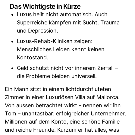
Das Wichtigste in Kürze
Luxus heilt nicht automatisch. Auch
Superreiche kämpfen mit Sucht, Trauma
und Depression.
Luxus-Rehab-Kliniken zeigen:
Menschliches Leiden kennt keinen
Kontostand.
Geld schützt nicht vor innerem Zerfall –
die Probleme bleiben universell.
Ein Mann sitzt in einem lichtdurchfluteten
Zimmer in einer Luxuriösen Villa auf Mallorca.
Von aussen betrachtet wirkt – nennen wir ihn
Tom – unantastbar: erfolgreicher Unternehmer,
Millionen auf dem Konto, eine schöne Familie
und reiche Freunde. Kurzum er hat alles, was