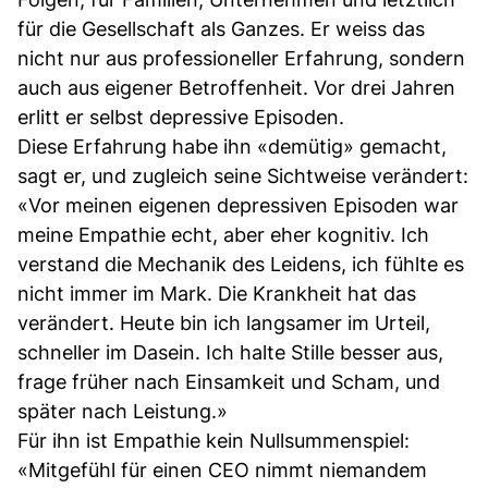
für die Gesellschaft als Ganzes. Er weiss das
nicht nur aus professioneller Erfahrung, sondern
auch aus eigener Betroffenheit. Vor drei Jahren
erlitt er selbst depressive Episoden.
Diese Erfahrung habe ihn «demütig» gemacht,
sagt er, und zugleich seine Sichtweise verändert:
«Vor meinen eigenen depressiven Episoden war
meine Empathie echt, aber eher kognitiv. Ich
verstand die Mechanik des Leidens, ich fühlte es
nicht immer im Mark. Die Krankheit hat das
verändert. Heute bin ich langsamer im Urteil,
schneller im Dasein. Ich halte Stille besser aus,
frage früher nach Einsamkeit und Scham, und
später nach Leistung.»
Für ihn ist Empathie kein Nullsummenspiel:
«Mitgefühl für einen CEO nimmt niemandem