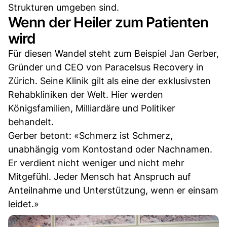
Strukturen umgeben sind.
Wenn der Heiler zum Patienten
wird
Für diesen Wandel steht zum Beispiel Jan Gerber,
Gründer und CEO von Paracelsus Recovery in
Zürich. Seine Klinik gilt als eine der exklusivsten
Rehabkliniken der Welt. Hier werden
Königsfamilien, Milliardäre und Politiker
behandelt.
Gerber betont: «Schmerz ist Schmerz,
unabhängig vom Kontostand oder Nachnamen.
Er verdient nicht weniger und nicht mehr
Mitgefühl. Jeder Mensch hat Anspruch auf
Anteilnahme und Unterstützung, wenn er einsam
leidet.»