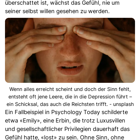
überschattet ist, wächst das Gefühl, nie um
seiner selbst willen gesehen zu werden.
Wenn alles erreicht scheint und doch der Sinn fehlt,
entsteht oft jene Leere, die in die Depression führt –
ein Schicksal, das auch die Reichsten trifft. - unsplash
Ein Fallbeispiel in Psychology Today schilderte
etwa «Emily», eine Erbin, die trotz Luxusvillen
und gesellschaftlicher Privilegien dauerhaft das
Gefühl hatte, «lost» zu sein. Ohne Sinn, ohne