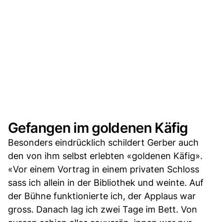
Gefangen im goldenen Käfig
Besonders eindrücklich schildert Gerber auch
den von ihm selbst erlebten «goldenen Käfig».
«Vor einem Vortrag in einem privaten Schloss
sass ich allein in der Bibliothek und weinte. Auf
der Bühne funktionierte ich, der Applaus war
gross. Danach lag ich zwei Tage im Bett. Von