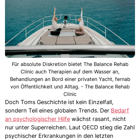
Für absolute Diskretion bietet The Balance Rehab
Clinic auch Therapien auf dem Wasser an,
Behandlungen an Bord einer privaten Yacht, fernab
von Öffentlichkeit und Alltag. - The Balance Rehab
Clinic
Doch Toms Geschichte ist kein Einzelfall,
sondern Teil eines globalen Trends. Der
Bedarf
an psychologischer Hilfe
wächst rasant, nicht
nur unter Superreichen. Laut OECD stieg die Zahl
psychischer Erkrankungen in den letzten