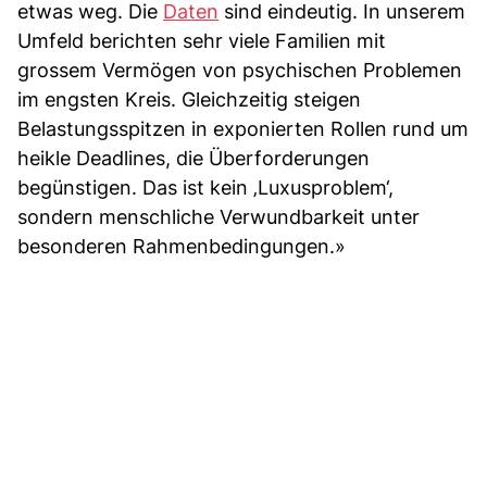
etwas weg. Die
Daten
sind eindeutig. In unserem
Umfeld berichten sehr viele Familien mit
grossem Vermögen von psychischen Problemen
im engsten Kreis. Gleichzeitig steigen
Belastungsspitzen in exponierten Rollen rund um
heikle Deadlines, die Überforderungen
begünstigen. Das ist kein ‚Luxusproblem‘,
sondern menschliche Verwundbarkeit unter
besonderen Rahmenbedingungen.»