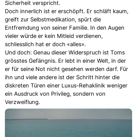
Sicherheit verspricht.
Doch innerlich ist er erschöpft. Er schläft kaum,
greift zur Selbstmedikation, spürt die
Entfremdung von seiner Familie. In den Augen
vieler würde er kein Mitleid verdienen,
schliesslich hat er doch «alles».
Und doch: Genau dieser Widerspruch ist Toms
grösstes Gefängnis. Er lebt in einer Welt, in der
er für seine Not nicht gesehen werden darf. Für
ihn und viele andere ist der Schritt hinter die
diskreten Türen einer Luxus-Rehaklinik weniger
ein Ausdruck von Privileg, sondern von
Verzweiflung.