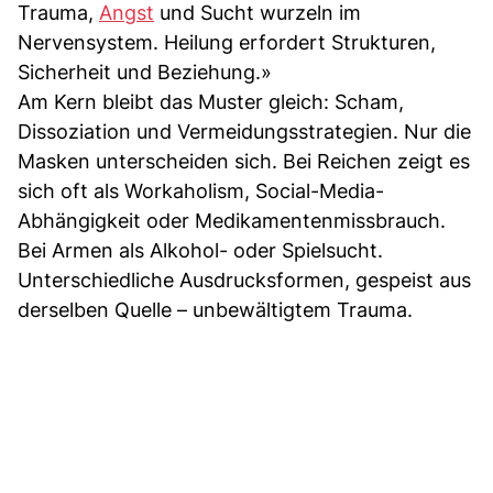
Trauma,
Angst
und Sucht wurzeln im
Nervensystem. Heilung erfordert Strukturen,
Sicherheit und Beziehung.»
Am Kern bleibt das Muster gleich: Scham,
Dissoziation und Vermeidungsstrategien. Nur die
Masken unterscheiden sich. Bei Reichen zeigt es
sich oft als Workaholism, Social-Media-
Abhängigkeit oder Medikamentenmissbrauch.
Bei Armen als Alkohol- oder Spielsucht.
Unterschiedliche Ausdrucksformen, gespeist aus
derselben Quelle – unbewältigtem Trauma.