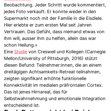
Beobachtung. Jeder Schritt wurde kommentiert,
jedes Foto verkauft. Er konnte weder in den
Supermarkt noch mit der Famliie in die Eisdiele.
Hier erlebte er zum ersten Mal seit Jahren
Vertrauen. Das Gefühl, dass niemand etwas von
ihm will, ausser ihm zu helfen, allein das war
schon Heilung.»
Eine
Studie
von Creswell und Kollegen (Carnegie
Mellon/University of Pittsburgh, 2016) stützt
diesen Befund: Teilnehmer:innen, die an einem
dreitägigen Achtsamkeits-Retreat teilnahmen,
zeigten signifikant erhöhte funktionelle
Konnektivität im medialen präfrontalen Cortex.
Das ist jenes Hirnareal, das für
Selbstwahrnehmung und emotionale Integration
entscheidend ist.