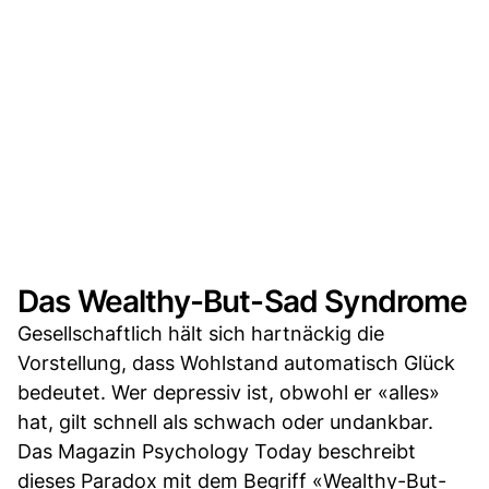
Das Wealthy-But-Sad Syndrome
Gesellschaftlich hält sich hartnäckig die
Vorstellung, dass Wohlstand automatisch Glück
bedeutet. Wer depressiv ist, obwohl er «alles»
hat, gilt schnell als schwach oder undankbar.
Das Magazin Psychology Today beschreibt
dieses Paradox mit dem Begriff «Wealthy-But-