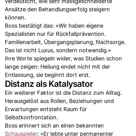
verdeutlicht, wie sehr massgeschneiderte
Ansätze den Behandlungserfolg steigern
können.
Boss bestätigt das: «Wir haben eigene
Spezialisten nur für Rückfallprävention.
Familienarbeit, Übergangsplanung, Nachsorge.
Das ist nicht Luxus, sondern notwendig.»
Ihre Worte spiegeln wider, was Studien schon
lange zeigen: Heilung endet nicht mit der
Entlassung, sie beginnt dort erst.
Distanz als Katalysator
Ein weiterer Faktor ist die Distanz zum Alltag.
Herausgelöst aus Rollen, Beziehungen und
Erwartungen entsteht Raum für
Selbstkonfrontation.
Boss erinnert sich an einen bekannten
Schauspieler
: «Er lebte unter permanenter