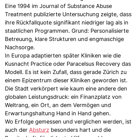
Eine 1994 im Journal of Substance Abuse
Treatment publizierte Untersuchung zeigte, dass
ihre Rückfallquote signifikant niedriger lag als in
staatlichen Programmen. Grund: Personalisierte
Betreuung, klare Strukturen und engmaschige
Nachsorge.
In Europa adaptierten später Kliniken wie die
Kusnacht Practice oder Paracelsus Recovery das
Modell. Es ist kein Zufall, dass gerade Zürich zu
einem Epizentrum dieser Kliniken geworden ist.
Die Stadt verkörpert wie kaum eine andere den
globalen Leistungsdruck: ein Finanzplatz von
Weltrang, ein Ort, an dem Vermögen und
Erwartungshaltung Hand in Hand gehen.
Wo Erfolge gemessen und verglichen werden, ist
auch der
Absturz
besonders hart und die