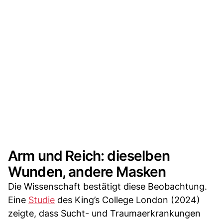
Arm und Reich: dieselben
Wunden, andere Masken
Die Wissenschaft bestätigt diese Beobachtung.
Eine
Studie
des King’s College London (2024)
zeigte, dass Sucht- und Traumaerkrankungen