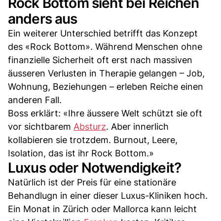
Rock Bottom sieht bei Reichen
anders aus
Ein weiterer Unterschied betrifft das Konzept
des «Rock Bottom». Während Menschen ohne
finanzielle Sicherheit oft erst nach massiven
äusseren Verlusten in Therapie gelangen – Job,
Wohnung, Beziehungen – erleben Reiche einen
anderen Fall.
Boss erklärt: «Ihre äussere Welt schützt sie oft
vor sichtbarem
Absturz
. Aber innerlich
kollabieren sie trotzdem. Burnout, Leere,
Isolation, das ist ihr Rock Bottom.»
Luxus oder Notwendigkeit?
Natürlich ist der Preis für eine stationäre
Behandlugn in einer dieser Luxus-Kliniken hoch.
Ein Monat in Zürich oder Mallorca kann leicht