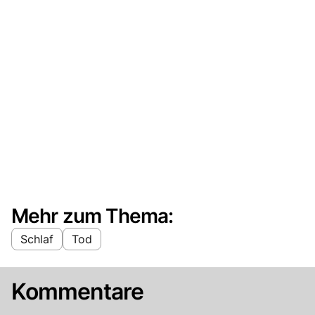
Mehr zum Thema:
Schlaf
Tod
Kommentare