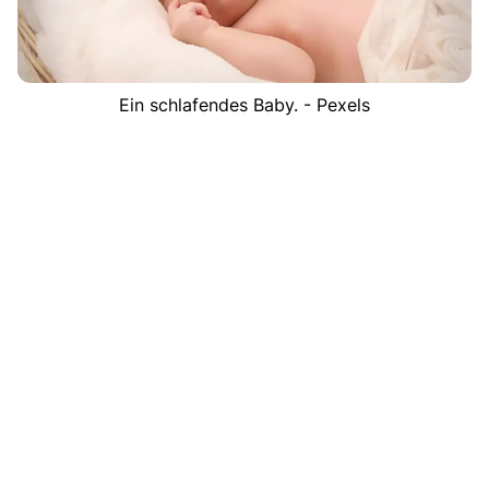
Ein schlafendes Baby. - Pexels