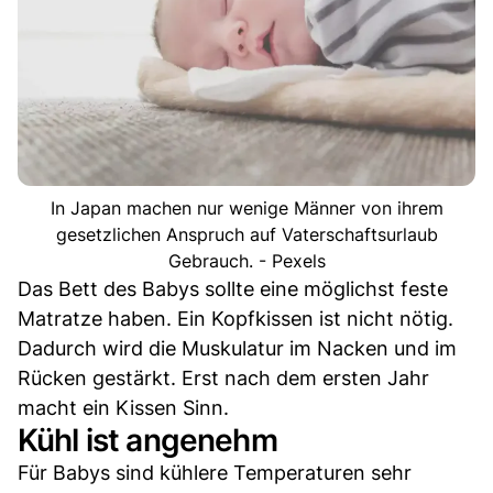
In Japan machen nur wenige Männer von ihrem
gesetzlichen Anspruch auf Vaterschaftsurlaub
Gebrauch. - Pexels
Das Bett des Babys sollte eine möglichst feste
Matratze haben. Ein Kopfkissen ist nicht nötig.
Dadurch wird die Muskulatur im Nacken und im
Rücken gestärkt. Erst nach dem ersten Jahr
macht ein Kissen Sinn.
Kühl ist angenehm
Für Babys sind kühlere Temperaturen sehr