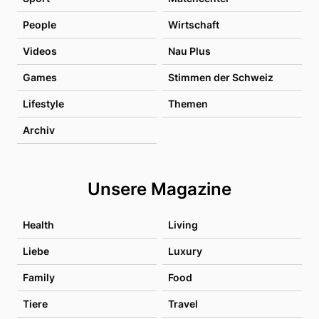
People
Wirtschaft
Videos
Nau Plus
Games
Stimmen der Schweiz
Lifestyle
Themen
Archiv
Unsere Magazine
Health
Living
Liebe
Luxury
Family
Food
Tiere
Travel