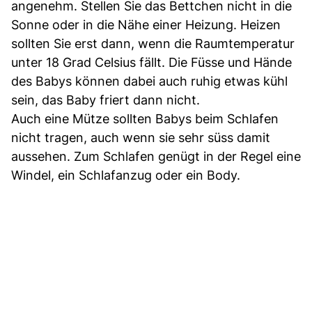
angenehm. Stellen Sie das Bettchen nicht in die
Sonne oder in die Nähe einer Heizung. Heizen
sollten Sie erst dann, wenn die Raumtemperatur
unter 18 Grad Celsius fällt. Die Füsse und Hände
des Babys können dabei auch ruhig etwas kühl
sein, das Baby friert dann nicht.
Auch eine Mütze sollten Babys beim Schlafen
nicht tragen, auch wenn sie sehr süss damit
aussehen. Zum Schlafen genügt in der Regel eine
Windel, ein Schlafanzug oder ein Body.