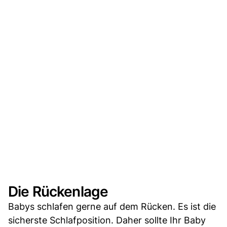
Die Rückenlage
Babys schlafen gerne auf dem Rücken. Es ist die
sicherste Schlafposition. Daher sollte Ihr Baby