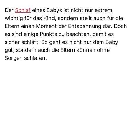
Der
Schlaf
eines Babys ist nicht nur extrem
wichtig für das Kind, sondern stellt auch für die
Eltern einen Moment der Entspannung dar. Doch
es sind einige Punkte zu beachten, damit es
sicher schläft. So geht es nicht nur dem Baby
gut, sondern auch die Eltern können ohne
Sorgen schlafen.