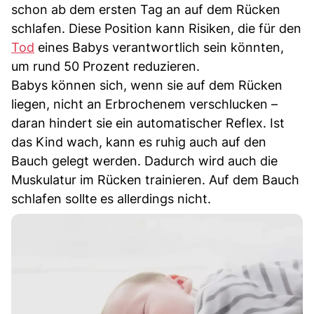
schon ab dem ersten Tag an auf dem Rücken
schlafen. Diese Position kann Risiken, die für den
Tod
eines Babys verantwortlich sein könnten,
um rund 50 Prozent reduzieren.
Babys können sich, wenn sie auf dem Rücken
liegen, nicht an Erbrochenem verschlucken –
daran hindert sie ein automatischer Reflex. Ist
das Kind wach, kann es ruhig auch auf den
Bauch gelegt werden. Dadurch wird auch die
Muskulatur im Rücken trainieren. Auf dem Bauch
schlafen sollte es allerdings nicht.