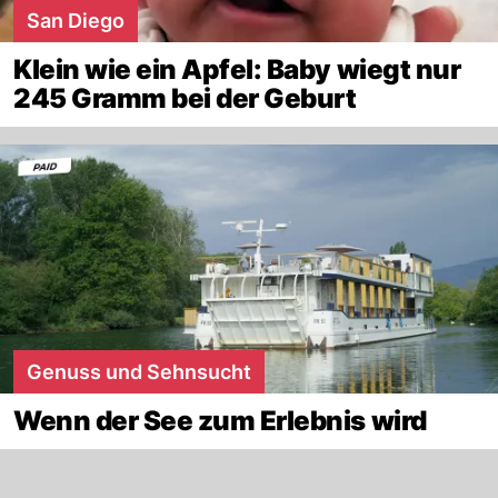
San Diego
Klein wie ein Apfel: Baby wiegt nur
245 Gramm bei der Geburt
Genuss und Sehnsucht
Wenn der See zum Erlebnis wird