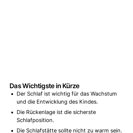
Das Wichtigste in Kürze
Der Schlaf ist wichtig für das Wachstum
und die Entwicklung des Kindes.
Die Rückenlage ist die sicherste
Schlafposition.
Die Schlafstätte sollte nicht zu warm sein.