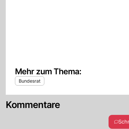
Mehr zum Thema:
Bundesrat
Kommentare
Sch