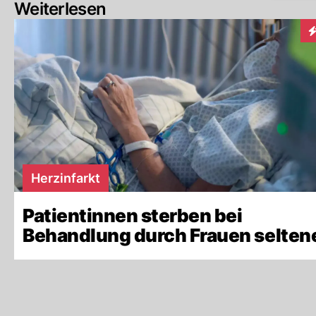
Weiterlesen
I
Herzinfarkt
Patientinnen sterben bei
Behandlung durch Frauen selten