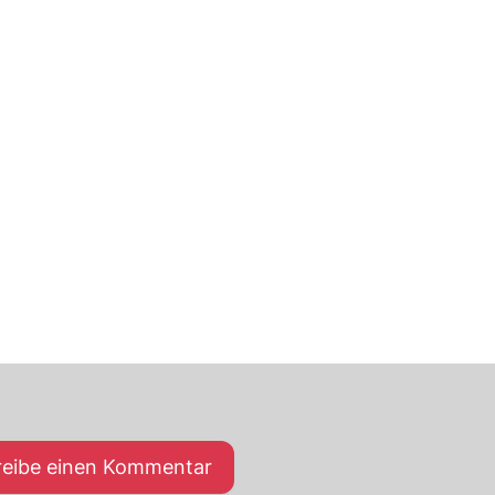
reibe einen Kommentar