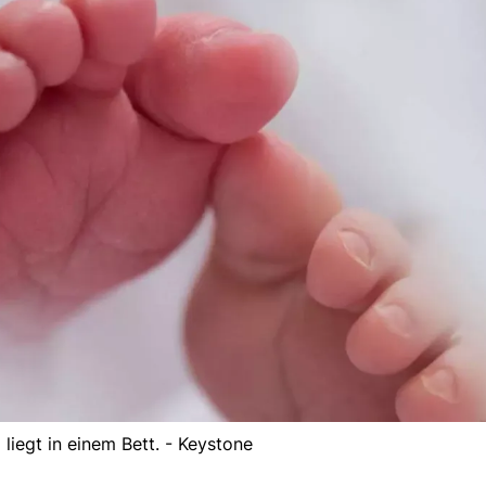
 liegt in einem Bett. - Keystone