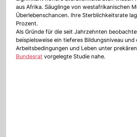
aus Afrika. Säuglinge von westafrikanischen M
Überlebenschancen. Ihre Sterblichkeitsrate la
Prozent.
Als Gründe für die seit Jahrzehnten beobachte
beispielsweise ein tieferes Bildungsniveau u
Arbeitsbedingungen und Leben unter prekären s
Bundesrat
vorgelegte Studie nahe.