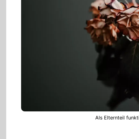
Als Elternteil funk