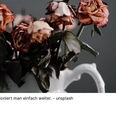
tioniert man einfach weiter. - unsplash