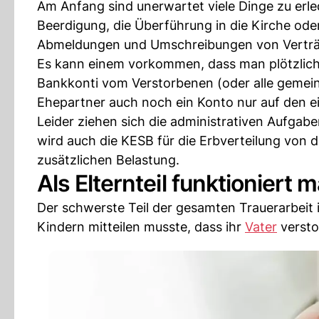
Am Anfang sind unerwartet viele Dinge zu erledi
Beerdigung, die Überführung in die Kirche oder
Abmeldungen und Umschreibungen von Vertr
Es kann einem vorkommen, dass man plötzlich
Bankkonti vom Verstorbenen (oder alle gemei
Ehepartner auch noch ein Konto nur auf den 
Leider ziehen sich die administrativen Aufgabe
wird auch die KESB für die Erbverteilung von d
zusätzlichen Belastung.
Als Elternteil funktioniert 
Der schwerste Teil der gesamten Trauerarbeit i
Kindern mitteilen musste, dass ihr
Vater
verstor