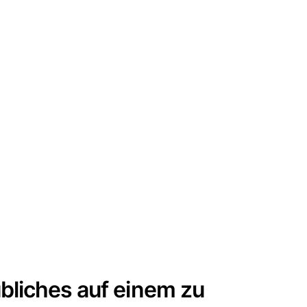
liches auf einem zu