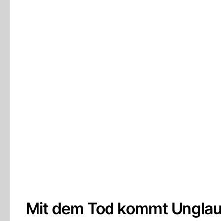
Mit dem Tod kommt Unglaub