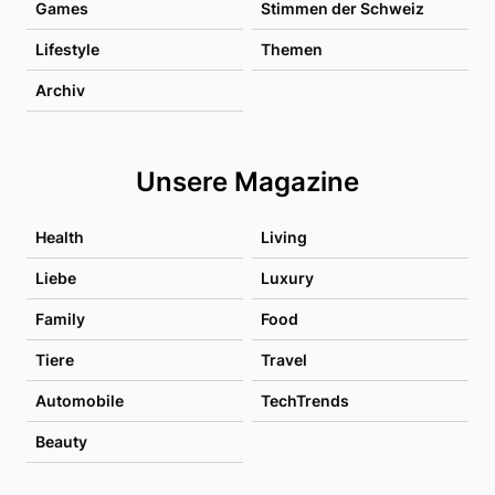
Games
Stimmen der Schweiz
Lifestyle
Themen
Archiv
Unsere Magazine
Health
Living
Liebe
Luxury
Family
Food
Tiere
Travel
Automobile
TechTrends
Beauty