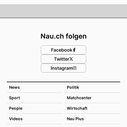
Footer
Nau.ch folgen
Facebook
Twitter
Instagram
News
Politik
Sport
Matchcenter
People
Wirtschaft
Videos
Nau Plus