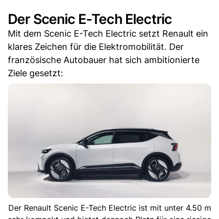
Der Scenic E-Tech Electric
Mit dem Scenic E-Tech Electric setzt Renault ein
klares Zeichen für die Elektromobilität. Der
französische Autobauer hat sich ambitionierte
Ziele gesetzt:
Der Renault Scenic E-Tech Electric ist mit unter 4.50 m