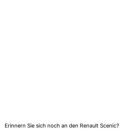
Erinnern Sie sich noch an den Renault Scenic?