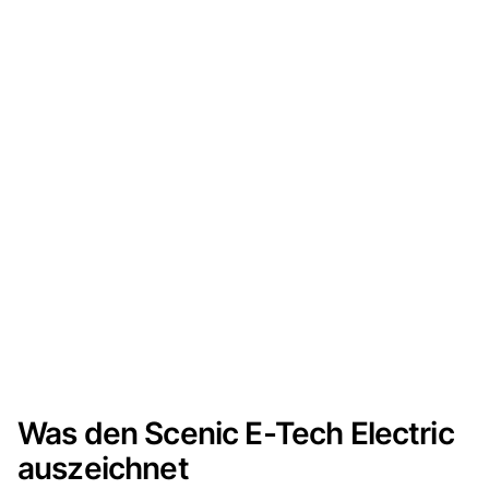
Was den Scenic E-Tech Electric
auszeichnet