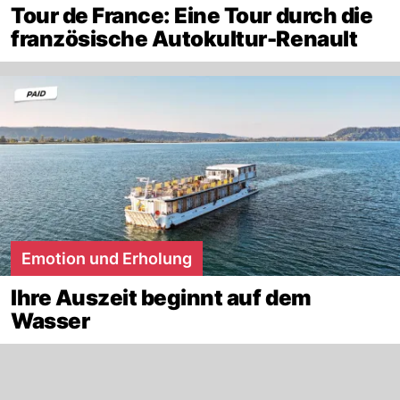
Tour de France: Eine Tour durch die
französische Autokultur-Renault
Emotion und Erholung
Ihre Auszeit beginnt auf dem
Wasser