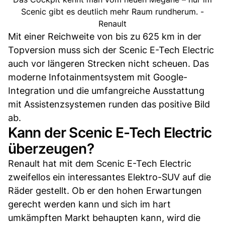
Scenic gibt es deutlich mehr Raum rundherum. -
Renault
Mit einer Reichweite von bis zu 625 km in der
Topversion muss sich der Scenic E-Tech Electric
auch vor längeren Strecken nicht scheuen. Das
moderne Infotainmentsystem mit Google-
Integration und die umfangreiche Ausstattung
mit Assistenzsystemen runden das positive Bild
ab.
Kann der Scenic E-Tech Electric
überzeugen?
Renault hat mit dem Scenic E-Tech Electric
zweifellos ein interessantes Elektro-SUV auf die
Räder gestellt. Ob er den hohen Erwartungen
gerecht werden kann und sich im hart
umkämpften Markt behaupten kann, wird die