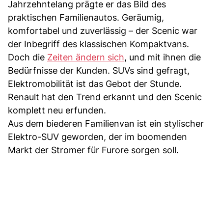
Jahrzehntelang prägte er das Bild des
praktischen Familienautos. Geräumig,
komfortabel und zuverlässig – der Scenic war
der Inbegriff des klassischen Kompaktvans.
Doch die
Zeiten ändern sich
, und mit ihnen die
Bedürfnisse der Kunden. SUVs sind gefragt,
Elektromobilität ist das Gebot der Stunde.
Renault hat den Trend erkannt und den Scenic
komplett neu erfunden.
Aus dem biederen Familienvan ist ein stylischer
Elektro-SUV geworden, der im boomenden
Markt der Stromer für Furore sorgen soll.