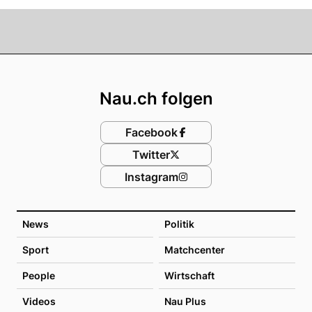
Footer
Nau.ch folgen
Facebook
Twitter
Instagram
News
Politik
Sport
Matchcenter
People
Wirtschaft
Videos
Nau Plus