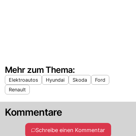
Mehr zum Thema:
Elektroautos
Hyundai
Skoda
Ford
Renault
Kommentare
Schreibe einen Kommentar