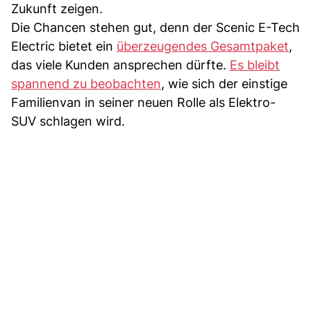
Zukunft zeigen.
Die Chancen stehen gut, denn der Scenic E-Tech
Electric bietet ein
überzeugendes Gesamtpaket
,
das viele Kunden ansprechen dürfte.
Es bleibt
spannend zu beobachten
, wie sich der einstige
Familienvan in seiner neuen Rolle als Elektro-
SUV schlagen wird.