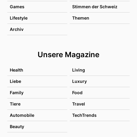
Games
Stimmen der Schweiz
Lifestyle
Themen
Archiv
Unsere Magazine
Health
Living
Liebe
Luxury
Family
Food
Tiere
Travel
Automobile
TechTrends
Beauty