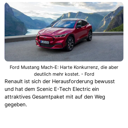
Ford Mustang Mach-E: Harte Konkurrenz, die aber
deutlich mehr kostet. - Ford
Renault ist sich der Herausforderung bewusst
und hat dem Scenic E-Tech Electric ein
attraktives Gesamtpaket mit auf den Weg
gegeben.