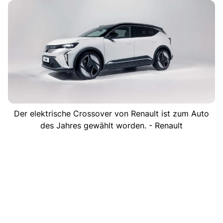
Der elektrische Crossover von Renault ist zum Auto
des Jahres gewählt worden. - Renault