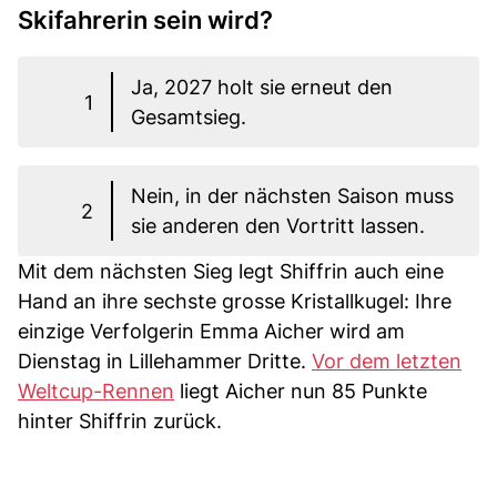
Skifahrerin sein wird?
Ja, 2027 holt sie erneut den
1
Gesamtsieg.
Nein, in der nächsten Saison muss
2
sie anderen den Vortritt lassen.
Mit dem nächsten Sieg legt Shiffrin auch eine
Hand an ihre sechste grosse Kristallkugel: Ihre
einzige Verfolgerin Emma Aicher wird am
Dienstag in Lillehammer Dritte.
Vor dem letzten
Weltcup-Rennen
liegt Aicher nun 85 Punkte
hinter Shiffrin zurück.