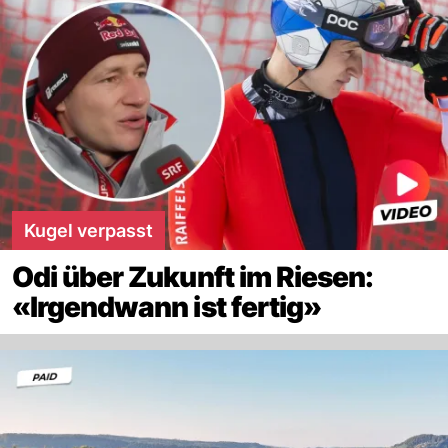
Kugel verpasst
Odi über Zukunft im Riesen:
«Irgendwann ist fertig»