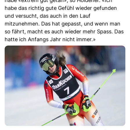
habe «extrem gut getan», so Holdener. «Ich
habe das richtig gute Gefühl wieder gefunden
und versucht, das auch in den Lauf
mitzunehmen. Das hat gepasst, und wenn man
so fährt, macht es auch wieder mehr Spass. Das
hatte ich Anfangs Jahr nicht immer.»