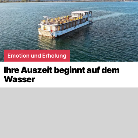
Emotion und Erholung
Ihre Auszeit beginnt auf dem
Wasser