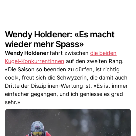
Wendy Holdener: «Es macht
wieder mehr Spass»
Wendy Holdener
fährt zwischen
die beiden
Kugel-Konkurrentinnen
auf den zweiten Rang.
«Die Saison so beenden zu dürfen, ist richtig
cool», freut sich die Schwyzerin, die damit auch
Dritte der Disziplinen-Wertung ist. «Es ist immer
einfacher gegangen, und ich geniesse es grad
sehr.»