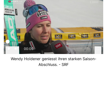
00:00
Wendy Holdener geniesst ihren starken Saison-
Abschluss. - SRF