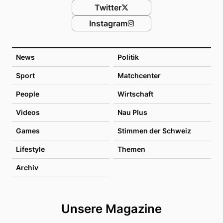
Twitter
Instagram
News
Politik
Sport
Matchcenter
People
Wirtschaft
Videos
Nau Plus
Games
Stimmen der Schweiz
Lifestyle
Themen
Archiv
Unsere Magazine