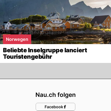
Norwegen
Beliebte Inselgruppe lanciert
Touristengebühr
Footer
Nau.ch folgen
Facebook