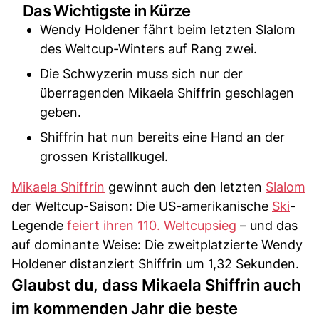
Das Wichtigste in Kürze
Wendy Holdener fährt beim letzten Slalom
des Weltcup-Winters auf Rang zwei.
Die Schwyzerin muss sich nur der
überragenden Mikaela Shiffrin geschlagen
geben.
Shiffrin hat nun bereits eine Hand an der
grossen Kristallkugel.
Mikaela Shiffrin
gewinnt auch den letzten
Slalom
der Weltcup-Saison: Die US-amerikanische
Ski
-
Legende
feiert ihren 110. Weltcupsieg
– und das
auf dominante Weise: Die zweitplatzierte Wendy
Holdener distanziert Shiffrin um 1,32 Sekunden.
Glaubst du, dass Mikaela Shiffrin auch
im kommenden Jahr die beste