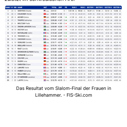
Das Resultat vom Slalom-Final der Frauen in
Lillehammer. - FIS-Ski.com