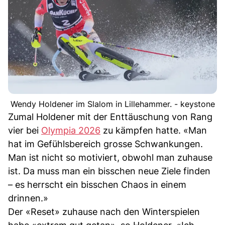
Wendy Holdener im Slalom in Lillehammer. - keystone
Zumal Holdener mit der Enttäuschung von Rang
vier bei
Olympia 2026
zu kämpfen hatte. «Man
hat im Gefühlsbereich grosse Schwankungen.
Man ist nicht so motiviert, obwohl man zuhause
ist. Da muss man ein bisschen neue Ziele finden
– es herrscht ein bisschen Chaos in einem
drinnen.»
Der «Reset» zuhause nach den Winterspielen