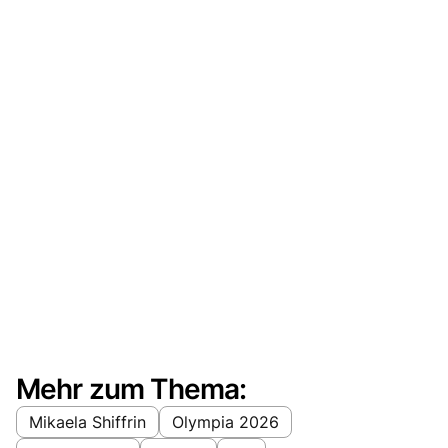
Mehr zum Thema:
Mikaela Shiffrin
Olympia 2026