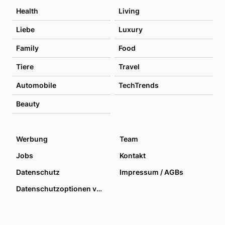
Health
Living
Liebe
Luxury
Family
Food
Tiere
Travel
Automobile
TechTrends
Beauty
Werbung
Team
Jobs
Kontakt
Datenschutz
Impressum / AGBs
Datenschutzoptionen verwalten