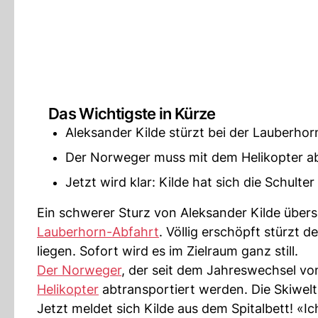
Das Wichtigste in Kürze
Aleksander Kilde stürzt bei der Lauberhor
Der Norweger muss mit dem Helikopter ab
Jetzt wird klar: Kilde hat sich die Schul
Ein schwerer Sturz von Aleksander Kilde übers
Lauberhorn-Abfahrt
. Völlig erschöpft stürzt d
liegen. Sofort wird es im Zielraum ganz still.
Der Norweger
, der seit dem Jahreswechsel vo
Helikopter
abtransportiert werden. Die Skiwelt
Jetzt meldet sich Kilde aus dem Spitalbett! «I