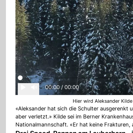
00:00
/ 00:00
Hier wird Aleksander Kilde
«Aleksander hat sich die Schulter ausgerenkt u
aber verletzt.» Kilde sei im Berner Krankenha
Nationalmannschaft. «Er hat keine Frakturen, a