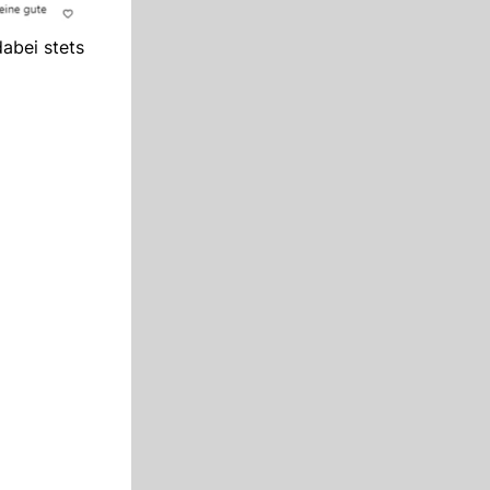
abei stets