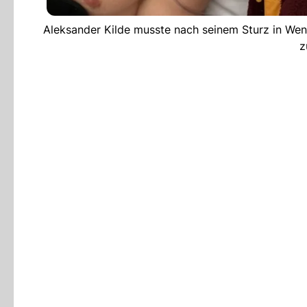
Aleksander Kilde musste nach seinem Sturz in Weng
z