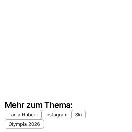
Mehr zum Thema:
Tanja Hüberli
Instagram
Ski
Olympia 2026