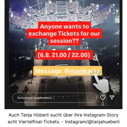
Auch Tanja Hüberli sucht über ihre Instagram-Story
acht Viertelfinal-Tickets. - Instagram/@tanjahueberli