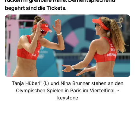
begehrt sind die Tickets.
Tanja Hüberli (l.) und Nina Brunner stehen an den
Olympischen Spielen in Paris im Viertelfinal. -
keystone