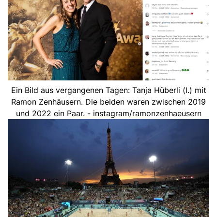
Ein Bild aus vergangenen Tagen: Tanja Hüberli (l.) mit
Ramon Zenhäusern. Die beiden waren zwischen 2019
und 2022 ein Paar. - instagram/ramonzenhaeusern