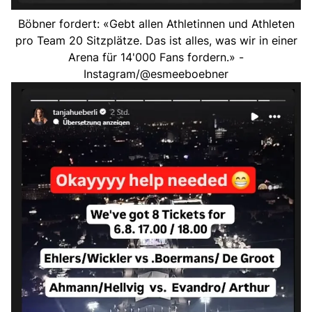
Böbner fordert: «Gebt allen Athletinnen und Athleten
pro Team 20 Sitzplätze. Das ist alles, was wir in einer
Arena für 14'000 Fans fordern.» -
Instagram/@esmeeboebner