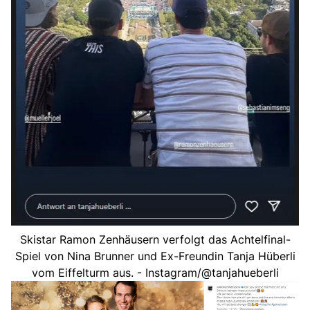
Skistar Ramon Zenhäusern verfolgt das Achtelfinal-
Spiel von Nina Brunner und Ex-Freundin Tanja Hüberli
vom Eiffelturm aus. - Instagram/@tanjahueberli