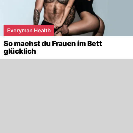
Everyman Health
So machst du Frauen im Bett
glücklich