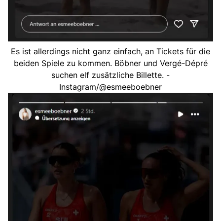
Es ist allerdings nicht ganz einfach, an Tickets für die
beiden Spiele zu kommen. Böbner und Vergé-Dépré
suchen elf zusätzliche Billette. -
Instagram/@esmeeboebner