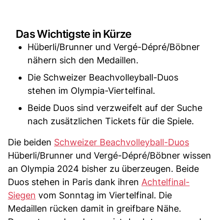
Das Wichtigste in Kürze
Hüberli/Brunner und Vergé-Dépré/Böbner
nähern sich den Medaillen.
Die Schweizer Beachvolleyball-Duos
stehen im Olympia-Viertelfinal.
Beide Duos sind verzweifelt auf der Suche
nach zusätzlichen Tickets für die Spiele.
Die beiden
Schweizer Beachvolleyball-Duos
Hüberli/Brunner und Vergé-Dépré/Böbner wissen
an Olympia 2024 bisher zu überzeugen. Beide
Duos stehen in Paris dank ihren
Achtelfinal-
Siegen
vom Sonntag im Viertelfinal. Die
Medaillen rücken damit in greifbare Nähe.