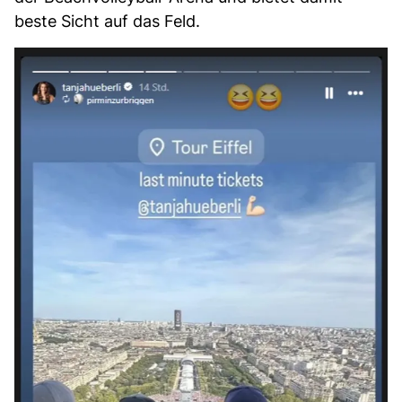
beste Sicht auf das Feld.