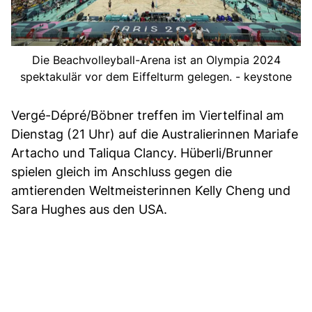
Die Beachvolleyball-Arena ist an Olympia 2024
spektakulär vor dem Eiffelturm gelegen. - keystone
Vergé-Dépré/Böbner treffen im Viertelfinal am
Dienstag (21 Uhr) auf die Australierinnen Mariafe
Artacho und Taliqua Clancy. Hüberli/Brunner
spielen gleich im Anschluss gegen die
amtierenden Weltmeisterinnen Kelly Cheng und
Sara Hughes aus den USA.