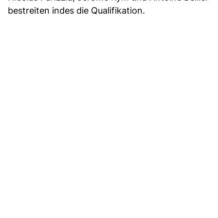
bestreiten indes die Qualifikation.