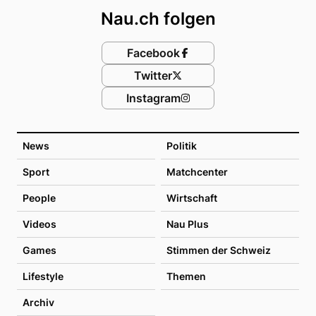
Nau.ch folgen
Facebook
Twitter
Instagram
News
Politik
Sport
Matchcenter
People
Wirtschaft
Videos
Nau Plus
Games
Stimmen der Schweiz
Lifestyle
Themen
Archiv