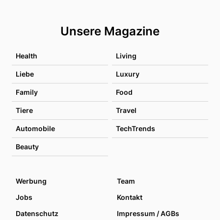
Unsere Magazine
Health
Living
Liebe
Luxury
Family
Food
Tiere
Travel
Automobile
TechTrends
Beauty
Werbung
Team
Jobs
Kontakt
Datenschutz
Impressum / AGBs