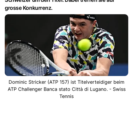
grosse Konkurrenz.
Dominic Stricker (ATP 157) ist Titelverteidiger beim
ATP Challenger Banca stato Città di Lugano. - Swiss
Tennis