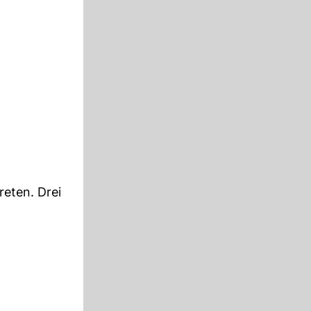
reten. Drei