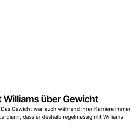
t Williams über Gewicht
: Das Gewicht war auch während ihrer Karriere immer
dian», dass er deshalb regelmässig mit Williams