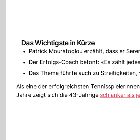
Das Wichtigste in Kürze
Patrick Mouratoglou erzählt, dass er Sere
Der Erfolgs-Coach betont: «Es zählt jedes
Das Thema führte auch zu Streitigkeiten, w
Als eine der erfolgreichsten Tennisspielerinnen
Jahre zeigt sich die 43-Jährige
schlanker als j