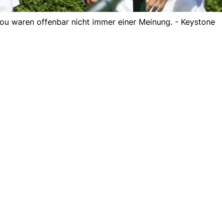
ou waren offenbar nicht immer einer Meinung. - Keystone