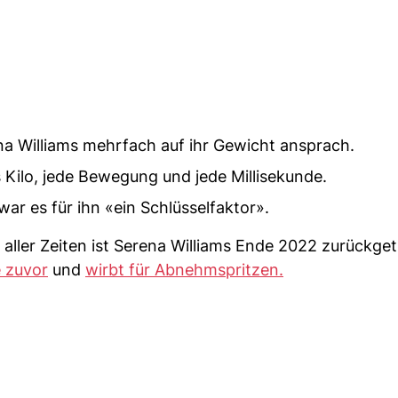
na Williams mehrfach auf ihr Gewicht ansprach.
 Kilo, jede Bewegung und jede Millisekunde.
ar es für ihn «ein Schlüsselfaktor».
 aller Zeiten ist Serena Williams Ende 2022 zurückget
e zuvor
und
wirbt für Abnehmspritzen.