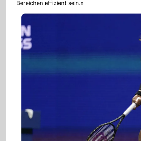
Bereichen effizient sein.»