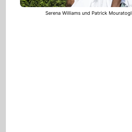
Serena Williams und Patrick Mouratogl