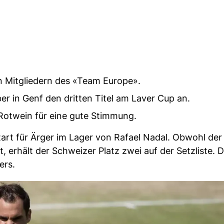
en Mitgliedern des «Team Europe».
r in Genf den dritten Titel am Laver Cup an.
Rotwein für eine gute Stimmung.
art für Ärger im Lager von Rafael Nadal. Obwohl der 
t, erhält der Schweizer Platz zwei auf der Setzliste. D
ers.