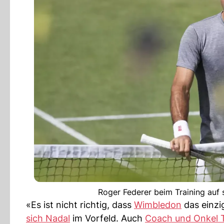
Roger Federer beim Training auf 
«Es ist nicht richtig, dass
Wimbledon
das einzi
sich Nadal
im Vorfeld. Auch
Coach und Onkel 