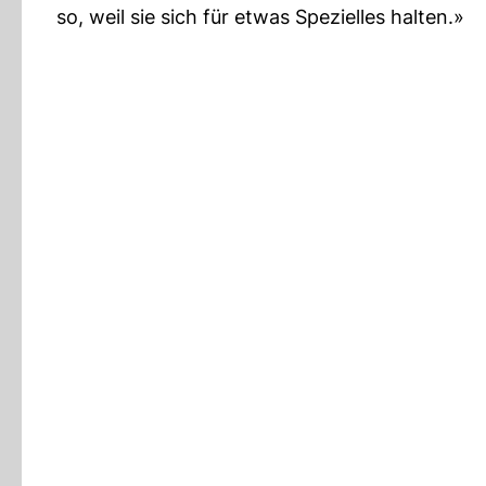
so, weil sie sich für etwas Spezielles halten.»