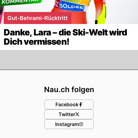
Gut-Behrami-Rücktritt
Danke, Lara – die Ski-Welt wird
Dich vermissen!
Footer
Nau.ch folgen
Facebook
Twitter
Instagram