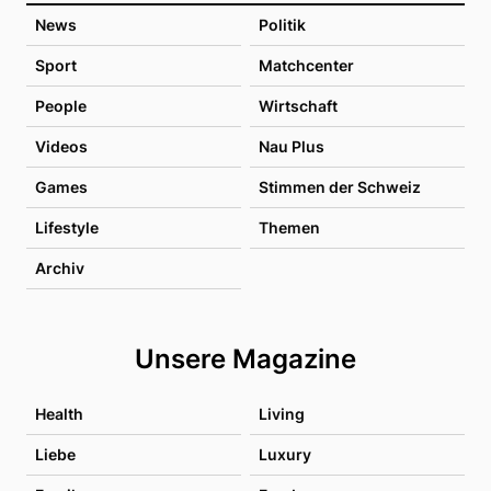
News
Politik
Sport
Matchcenter
People
Wirtschaft
Videos
Nau Plus
Games
Stimmen der Schweiz
Lifestyle
Themen
Archiv
Unsere Magazine
Health
Living
Liebe
Luxury