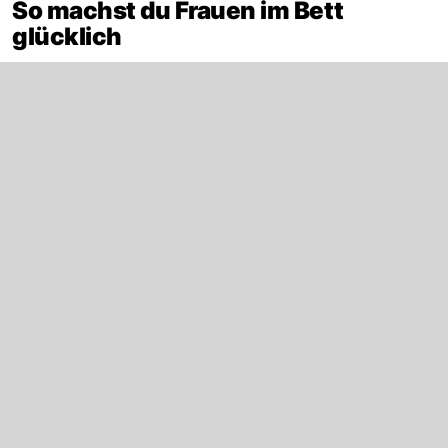
So machst du Frauen im Bett
glücklich