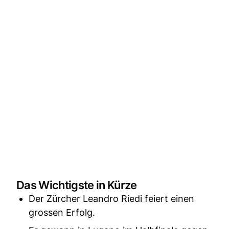
Das Wichtigste in Kürze
Der Zürcher Leandro Riedi feiert einen
grossen Erfolg.