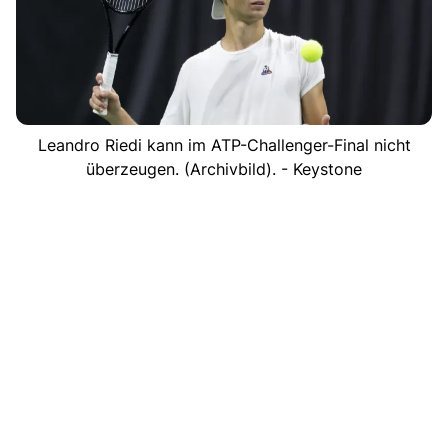
Leandro Riedi kann im ATP-Challenger-Final nicht
überzeugen. (Archivbild). - Keystone