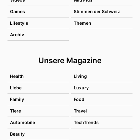
Games
Stimmen der Schweiz
Lifestyle
Themen
Archiv
Unsere Magazine
Health
Living
Liebe
Luxury
Family
Food
Tiere
Travel
Automobile
TechTrends
Beauty