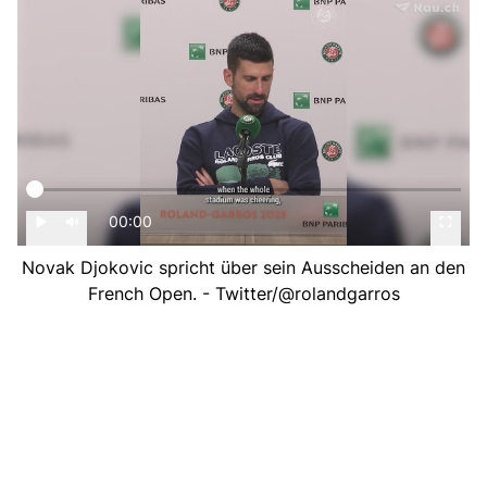
00:00
Novak Djokovic spricht über sein Ausscheiden an den
French Open. - Twitter/@rolandgarros