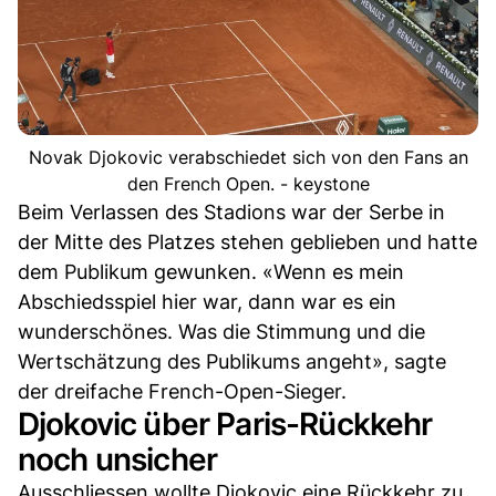
Novak Djokovic verabschiedet sich von den Fans an
den French Open. - keystone
Beim Verlassen des Stadions war der Serbe in
der Mitte des Platzes stehen geblieben und hatte
dem Publikum gewunken. «Wenn es mein
Abschiedsspiel hier war, dann war es ein
wunderschönes. Was die Stimmung und die
Wertschätzung des Publikums angeht», sagte
der dreifache French-Open-Sieger.
Djokovic über Paris-Rückkehr
noch unsicher
Ausschliessen wollte Djokovic eine Rückkehr zu