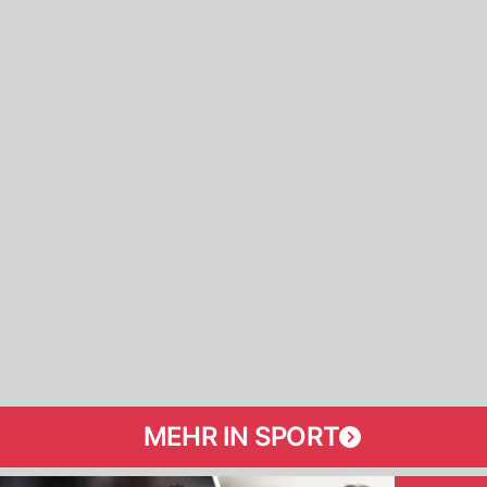
MEHR IN SPORT