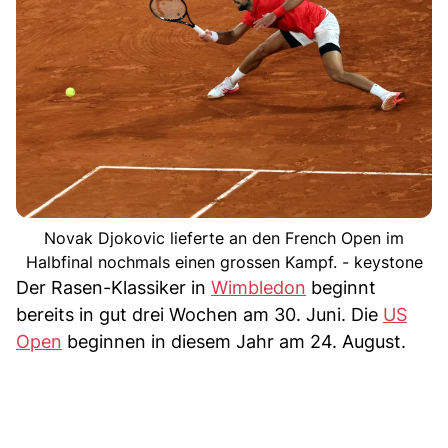
Novak Djokovic lieferte an den French Open im
Halbfinal nochmals einen grossen Kampf. - keystone
Der Rasen-Klassiker in
Wimbledon
beginnt
bereits in gut drei Wochen am 30. Juni. Die
US
Open
beginnen in diesem Jahr am 24. August.