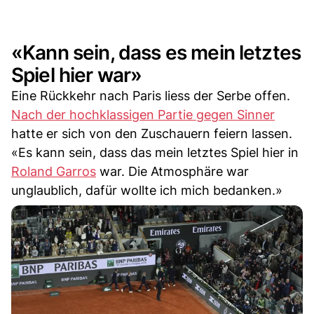
«Kann sein, dass es mein letztes
Spiel hier war»
Eine Rückkehr nach Paris liess der Serbe offen.
Nach der hochklassigen Partie gegen Sinner
hatte er sich von den Zuschauern feiern lassen.
«Es kann sein, dass das mein letztes Spiel hier in
Roland Garros
war. Die Atmosphäre war
unglaublich, dafür wollte ich mich bedanken.»