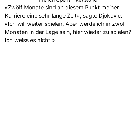
«Zwölf Monate sind an diesem Punkt meiner
Karriere eine sehr lange Zeit», sagte Djokovic.
«Ich will weiter spielen. Aber werde ich in zwölf
Monaten in der Lage sein, hier wieder zu spielen?
Ich weiss es nicht.»