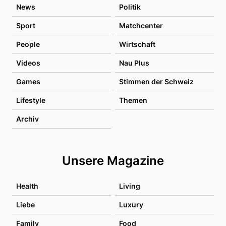
News
Politik
Sport
Matchcenter
People
Wirtschaft
Videos
Nau Plus
Games
Stimmen der Schweiz
Lifestyle
Themen
Archiv
Unsere Magazine
Health
Living
Liebe
Luxury
Family
Food