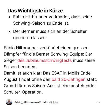
Das Wichtigste in Kürze
Fabio Hiltbrunner verkündet, dass seine
Schwing-Saison zu Ende ist.
Der Berner muss sich an der Schulter
operieren lassen.
Fabio Hiltbrunner verkündet einen grossen
Dämpfer für die Berner Schwing-Equipe: Der
Sieger
des Jubiläumsschwingfests
muss seine
Saison beenden.
Damit ist auch klar: Das ESAF in Mollis Ende
August findet ohne den
bald 20-Jährigen
statt.
Grund für das Saison-Aus ist eine anstehende
Schulter-Operation.