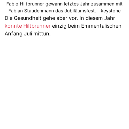
Fabio Hiltbrunner gewann letztes Jahr zusammen mit
Fabian Staudenmann das Jubiläumsfest. - keystone
Die Gesundheit gehe aber vor. In diesem Jahr
konnte Hiltbrunner
einzig beim Emmentalischen
Anfang Juli mittun.