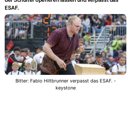
ESAF.
Bitter: Fabio Hiltbrunner verpasst das ESAF. -
keystone