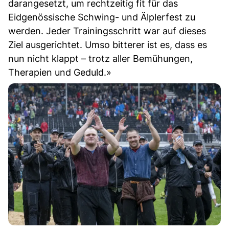
darangesetzt, um rechtzeitig fit für das
Eidgenössische Schwing- und Älplerfest zu
werden. Jeder Trainingsschritt war auf dieses
Ziel ausgerichtet. Umso bitterer ist es, dass es
nun nicht klappt – trotz aller Bemühungen,
Therapien und Geduld.»