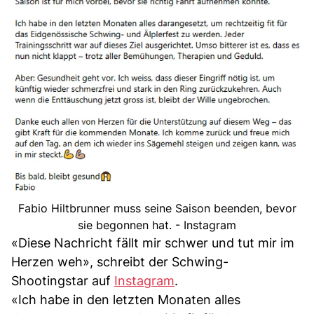
Fabio Hiltbrunner muss seine Saison beenden, bevor
sie begonnen hat. - Instagram
«Diese Nachricht fällt mir schwer und tut mir im
Herzen weh», schreibt der Schwing-
Shootingstar auf
Instagram
.
«Ich habe in den letzten Monaten alles