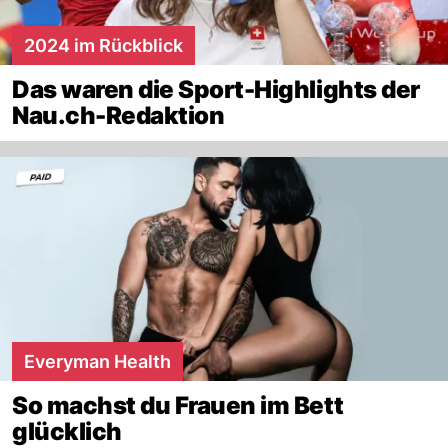
2024 im Rückblick
Das waren die Sport-Highlights der
Nau.ch-Redaktion
Everyman Health
So machst du Frauen im Bett
glücklich