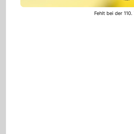
Fehlt bei der 110