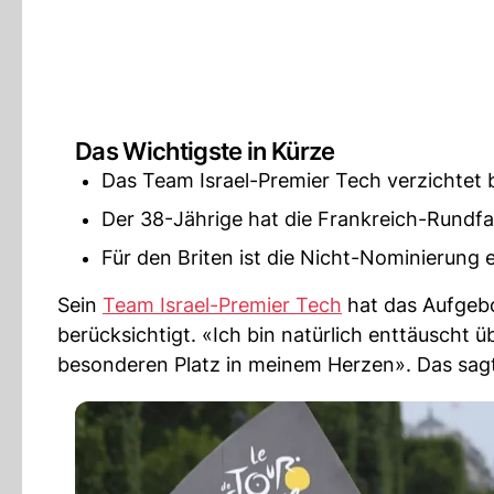
Das Wichtigste in Kürze
Das Team Israel-Premier Tech verzichtet 
Der 38-Jährige hat die Frankreich-Rundf
Für den Briten ist die Nicht-Nominierung
Sein
Team Israel-Premier Tech
hat das Aufgebo
berücksichtigt. «Ich bin natürlich enttäuscht 
besonderen Platz in meinem Herzen». Das sagte