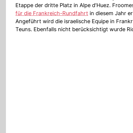
Etappe der dritte Platz in Alpe d'Huez. Froom
für die Frankreich-Rundfahrt
in diesem Jahr er
Angeführt wird die israelische Equipe in Fran
Teuns. Ebenfalls nicht berücksichtigt wurde Ri