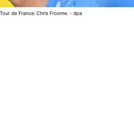
. Tour de France: Chris Froome. - dpa