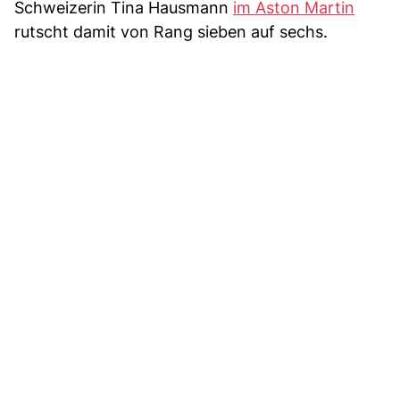
Schweizerin Tina Hausmann
im Aston Martin
rutscht damit von Rang sieben auf sechs.