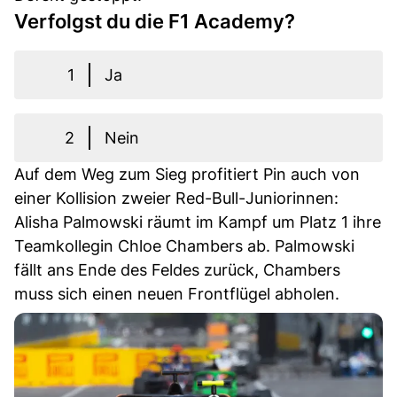
Verfolgst du die F1 Academy?
1
Ja
2
Nein
Auf dem Weg zum Sieg profitiert Pin auch von
einer Kollision zweier Red-Bull-Juniorinnen:
Alisha Palmowski räumt im Kampf um Platz 1 ihre
Teamkollegin Chloe Chambers ab. Palmowski
fällt ans Ende des Feldes zurück, Chambers
muss sich einen neuen Frontflügel abholen.