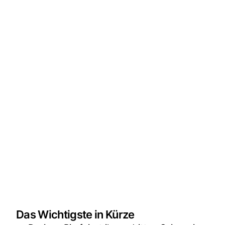
Das Wichtigste in Kürze