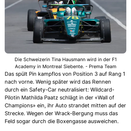
Die Schweizerin Tina Hausmann wird in der F1
Academy in Montreal Siebente. - Prema Team
Das spült Pin kampflos von Position 3 auf Rang 1
nach vorne. Wenig später wird das Rennen
durch ein Safety-Car neutralisiert: Wildcard-
Pilotin Mathilda Paatz schlägt in der «Wall of
Champions» ein, ihr Auto strandet mitten auf der
Strecke. Wegen der Wrack-Bergung muss das
Feld sogar durch die Boxengasse ausweichen.