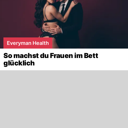
Everyman Health
So machst du Frauen im Bett
glücklich