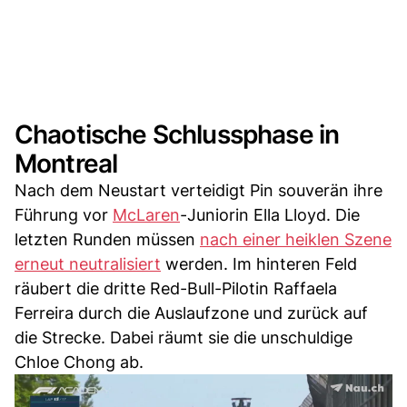
Chaotische Schlussphase in
Montreal
Nach dem Neustart verteidigt Pin souverän ihre
Führung vor
McLaren
-Juniorin Ella Lloyd. Die
letzten Runden müssen
nach einer heiklen Szene
erneut neutralisiert
werden. Im hinteren Feld
räubert die dritte Red-Bull-Pilotin Raffaela
Ferreira durch die Auslaufzone und zurück auf
die Strecke. Dabei räumt sie die unschuldige
Chloe Chong ab.