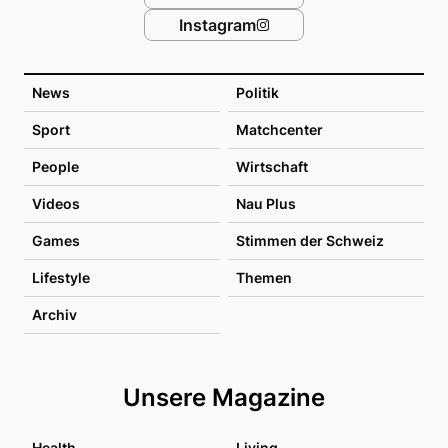
Instagram
News
Politik
Sport
Matchcenter
People
Wirtschaft
Videos
Nau Plus
Games
Stimmen der Schweiz
Lifestyle
Themen
Archiv
Unsere Magazine
Health
Living