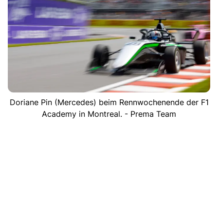
Doriane Pin (Mercedes) beim Rennwochenende der F1
Academy in Montreal. - Prema Team