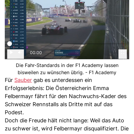
00:00
Die Fahr-Standards in der F1 Academy lassen
bisweilen zu wünschen übrig. - F1 Academy
Für
Sauber
gab es unterdessen ein
Erfolgserlebnis: Die Österreicherin Emma
Felbermayr fährt für den Nachwuchs-Kader des
Schweizer Rennstalls als Dritte mit auf das
Podest.
Doch die Freude hält nicht lange: Weil das Auto
zu schwer ist, wird Felbermayr disqualifiziert. Die