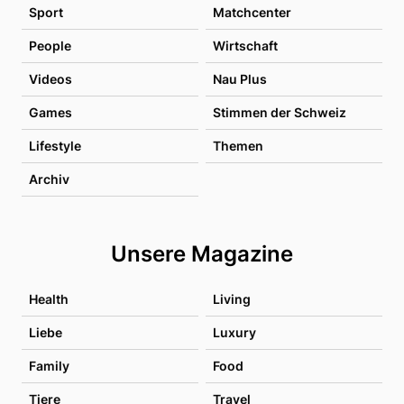
Sport
Matchcenter
People
Wirtschaft
Videos
Nau Plus
Games
Stimmen der Schweiz
Lifestyle
Themen
Archiv
Unsere Magazine
Health
Living
Liebe
Luxury
Family
Food
Tiere
Travel