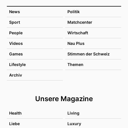
News
Politik
Sport
Matchcenter
People
Wirtschaft
Videos
Nau Plus
Games
Stimmen der Schweiz
Lifestyle
Themen
Archiv
Unsere Magazine
Health
Living
Liebe
Luxury