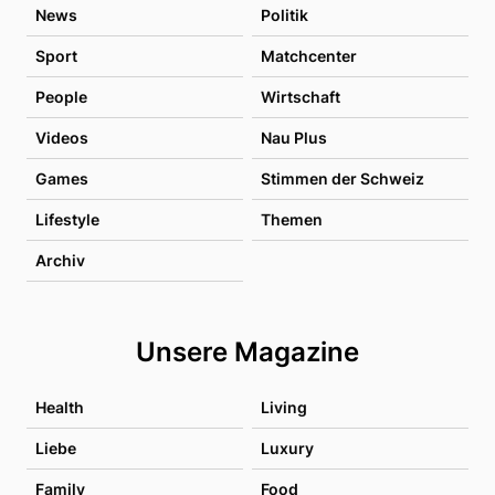
News
Politik
Sport
Matchcenter
People
Wirtschaft
Videos
Nau Plus
Games
Stimmen der Schweiz
Lifestyle
Themen
Archiv
Unsere Magazine
Health
Living
Liebe
Luxury
Family
Food