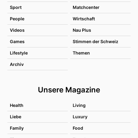
Sport
Matchcenter
People
Wirtschaft
Videos
Nau Plus
Games
Stimmen der Schweiz
Lifestyle
Themen
Archiv
Unsere Magazine
Health
Living
Liebe
Luxury
Family
Food