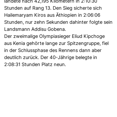
landete nach 42,195 Kilometern in 2:10:30
Stunden auf Rang 13. Den Sieg sicherte sich
Hailemaryam Kiros aus Äthiopien in 2:06:06
Stunden, nur zehn Sekunden dahinter folgte sein
Landsmann Addisu Gobena.
Der zweimalige Olympiasieger Eliud Kipchoge
aus Kenia gehörte lange zur Spitzengruppe, fiel
in der Schlussphase des Rennens dann aber
deutlich zurück. Der 40-Jährige belegte in
2:08:31 Stunden Platz neun.