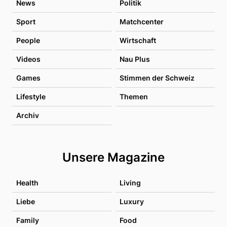
News
Politik
Sport
Matchcenter
People
Wirtschaft
Videos
Nau Plus
Games
Stimmen der Schweiz
Lifestyle
Themen
Archiv
Unsere Magazine
Health
Living
Liebe
Luxury
Family
Food