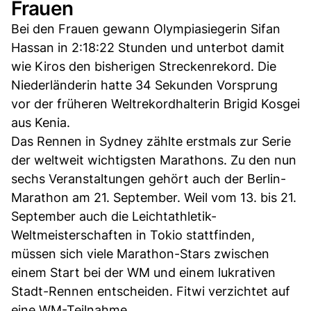
Frauen
Bei den Frauen gewann Olympiasiegerin Sifan
Hassan in 2:18:22 Stunden und unterbot damit
wie Kiros den bisherigen Streckenrekord. Die
Niederländerin hatte 34 Sekunden Vorsprung
vor der früheren Weltrekordhalterin Brigid Kosgei
aus Kenia.
Das Rennen in Sydney zählte erstmals zur Serie
der weltweit wichtigsten Marathons. Zu den nun
sechs Veranstaltungen gehört auch der Berlin-
Marathon am 21. September. Weil vom 13. bis 21.
September auch die Leichtathletik-
Weltmeisterschaften in Tokio stattfinden,
müssen sich viele Marathon-Stars zwischen
einem Start bei der WM und einem lukrativen
Stadt-Rennen entscheiden. Fitwi verzichtet auf
eine WM-Teilnahme.