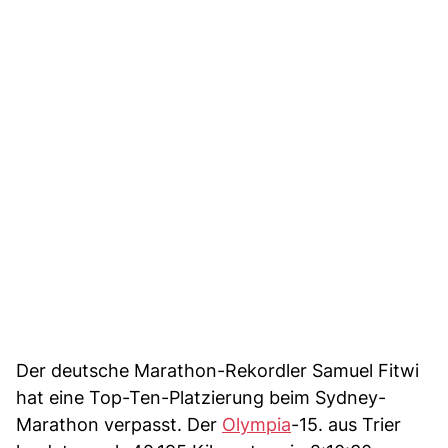
Der deutsche Marathon-Rekordler Samuel Fitwi
hat eine Top-Ten-Platzierung beim Sydney-
Marathon verpasst. Der
Olympia
-15. aus Trier