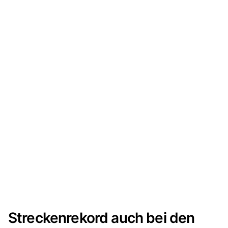
Streckenrekord auch bei den