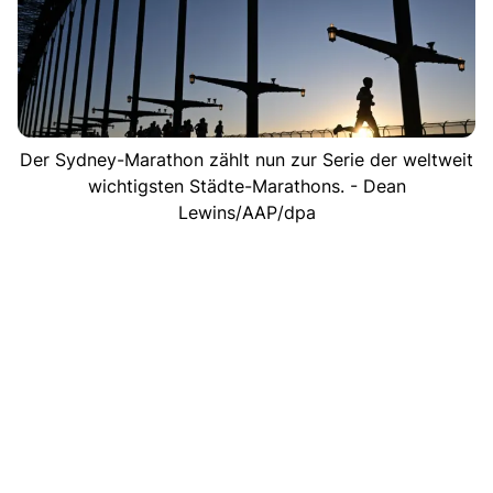
Der Sydney-Marathon zählt nun zur Serie der weltweit
wichtigsten Städte-Marathons. - Dean
Lewins/AAP/dpa