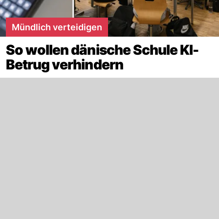
Mündlich verteidigen
So wollen dänische Schule KI-
Betrug verhindern