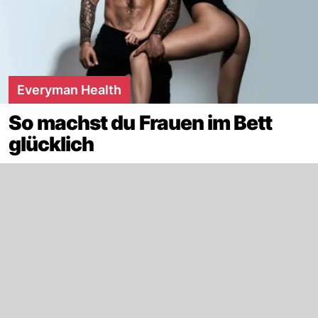
Everyman Health
So machst du Frauen im Bett
glücklich