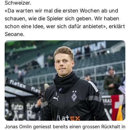
Schweizer.
«Da warten wir mal die ersten Wochen ab und
schauen, wie die Spieler sich geben. Wir haben
schon eine Idee, wer sich dafür anbietet», erklärt
Seoane.
Jonas Omlin geniesst bereits einen grossen Rückhalt in