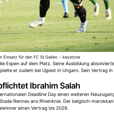
m Einsatz für den FC St.Gallen. - keystone
die Espen auf dem Platz. Seine Ausbildung absolvierte
pielte er zudem bei Ujpest in Ungarn. Sein Vertrag in
flichtet Ibrahim Salah
ernationalen Deadline Day einen weiteren Neuzugang
 Stade Rennes ans Rheinknie. Der belgisch-marokkan
winner einen Vertrag bis 2029.