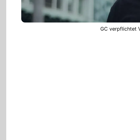
GC verpflichtet 