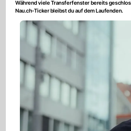
Während viele Transferfenster bereits geschlo
Nau.ch-Ticker bleibst du auf dem Laufenden.