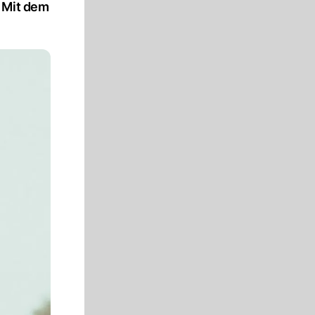
. Mit dem