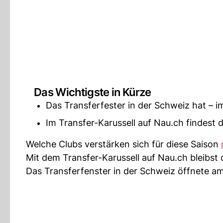
Das Wichtigste in Kürze
Das Transferfester in der Schweiz hat – 
Im Transfer-Karussell auf Nau.ch findest du
Welche Clubs verstärken sich für diese Saison
Mit dem Transfer-Karussell auf Nau.ch bleibst 
Das Transferfenster in der Schweiz öffnete am 