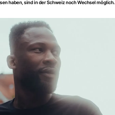
ssen haben, sind in der Schweiz noch Wechsel möglich