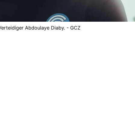
Verteidiger Abdoulaye Diaby. - GCZ