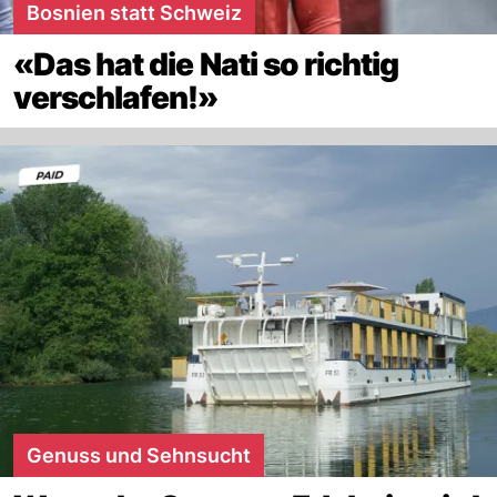
Bosnien statt Schweiz
«Das hat die Nati so richtig
verschlafen!»
Genuss und Sehnsucht