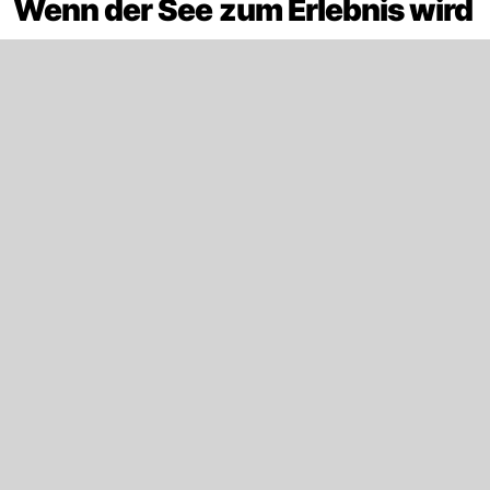
Wenn der See zum Erlebnis wird