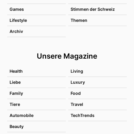
Games
Stimmen der Schweiz
Lifestyle
Themen
Archiv
Unsere Magazine
Health
Living
Liebe
Luxury
Family
Food
Tiere
Travel
Automobile
TechTrends
Beauty