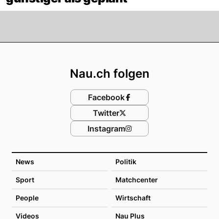
Footer
Nau.ch folgen
Facebook
Twitter
Instagram
News
Politik
Sport
Matchcenter
People
Wirtschaft
Videos
Nau Plus