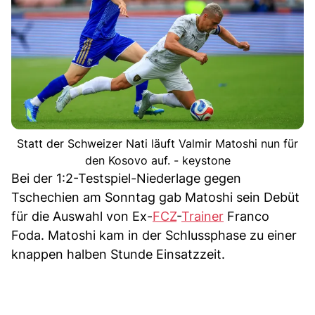
Statt der Schweizer Nati läuft Valmir Matoshi nun für
den Kosovo auf. - keystone
Bei der 1:2-Testspiel-Niederlage gegen
Tschechien am Sonntag gab Matoshi sein Debüt
für die Auswahl von Ex-
FCZ
-
Trainer
Franco
Foda. Matoshi kam in der Schlussphase zu einer
knappen halben Stunde Einsatzzeit.