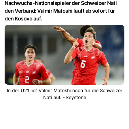
Nachwuchs-Nationalspieler der Schweizer Nati
den Verband: Valmir Matoshi läuft ab sofort für
den Kosovo auf.
In der U21 lief Valmir Matoshi noch für die Schweizer
Nati auf. - keystone