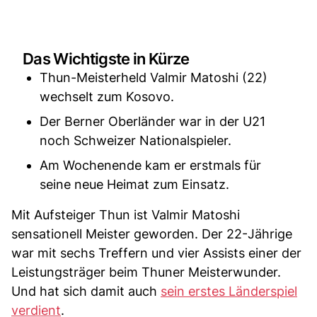
Das Wichtigste in Kürze
Thun-Meisterheld Valmir Matoshi (22)
wechselt zum Kosovo.
Der Berner Oberländer war in der U21
noch Schweizer Nationalspieler.
Am Wochenende kam er erstmals für
seine neue Heimat zum Einsatz.
Mit Aufsteiger Thun ist Valmir Matoshi
sensationell Meister geworden. Der 22-Jährige
war mit sechs Treffern und vier Assists einer der
Leistungsträger beim Thuner Meisterwunder.
Und hat sich damit auch
sein erstes Länderspiel
verdient
.