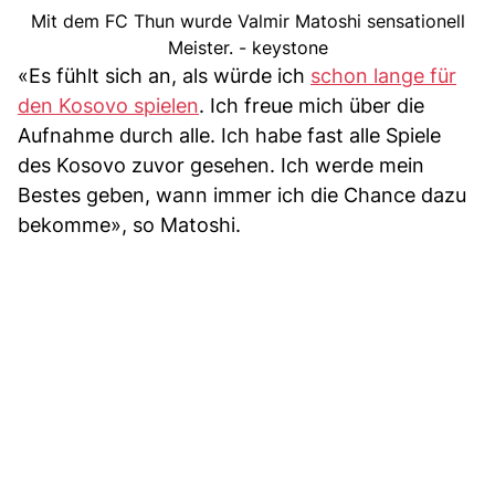
Mit dem FC Thun wurde Valmir Matoshi sensationell
Meister. - keystone
«Es fühlt sich an, als würde ich
schon lange für
den Kosovo spielen
. Ich freue mich über die
Aufnahme durch alle. Ich habe fast alle Spiele
des Kosovo zuvor gesehen. Ich werde mein
Bestes geben, wann immer ich die Chance dazu
bekomme», so Matoshi.