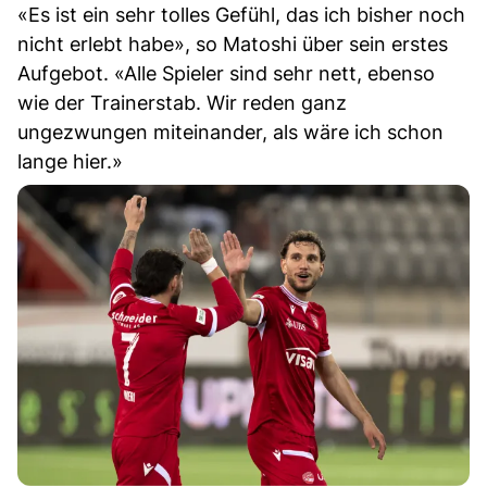
«Es ist ein sehr tolles Gefühl, das ich bisher noch
nicht erlebt habe», so Matoshi über sein erstes
Aufgebot. «Alle Spieler sind sehr nett, ebenso
wie der Trainerstab. Wir reden ganz
ungezwungen miteinander, als wäre ich schon
lange hier.»