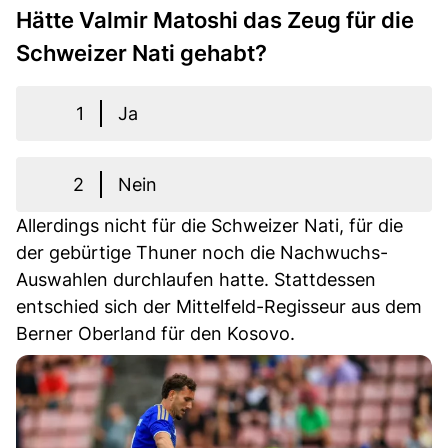
Hätte Valmir Matoshi das Zeug für die
Schweizer Nati gehabt?
1
Ja
2
Nein
Allerdings nicht für die Schweizer Nati, für die
der gebürtige Thuner noch die Nachwuchs-
Auswahlen durchlaufen hatte. Stattdessen
entschied sich der Mittelfeld-Regisseur aus dem
Berner Oberland für den Kosovo.