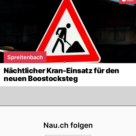
Spreitenbach
Nächtlicher Kran-Einsatz für den
neuen Boostocksteg
Footer
Nau.ch folgen