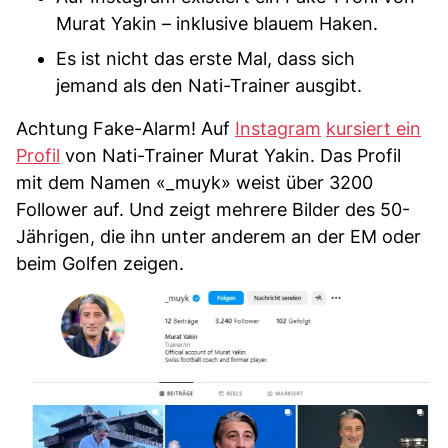
Murat Yakin – inklusive blauem Haken.
Es ist nicht das erste Mal, dass sich
jemand als den Nati-Trainer ausgibt.
Achtung Fake-Alarm! Auf
Instagram
kursiert ein
Profil
von Nati-Trainer Murat Yakin. Das Profil
mit dem Namen «_muyk» weist über 3200
Follower auf. Und zeigt mehrere Bilder des 50-
Jährigen, die ihn unter anderem an der EM oder
beim Golfen zeigen.