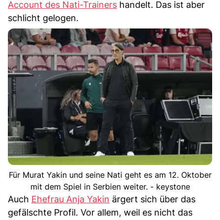
Account des Nati-Trainers
handelt. Das ist aber
schlicht gelogen.
Für Murat Yakin und seine Nati geht es am 12. Oktober
mit dem Spiel in Serbien weiter. - keystone
Auch
Ehefrau Anja Yakin
ärgert sich über das
gefälschte Profil. Vor allem, weil es nicht das