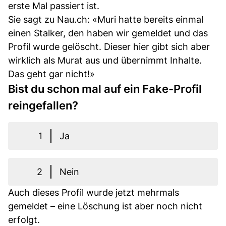
erste Mal passiert ist.
Sie sagt zu Nau.ch: «Muri hatte bereits einmal
einen Stalker, den haben wir gemeldet und das
Profil wurde gelöscht. Dieser hier gibt sich aber
wirklich als Murat aus und übernimmt Inhalte.
Das geht gar nicht!»
Bist du schon mal auf ein Fake-Profil
reingefallen?
1
Ja
2
Nein
Auch dieses Profil wurde jetzt mehrmals
gemeldet – eine Löschung ist aber noch nicht
erfolgt.