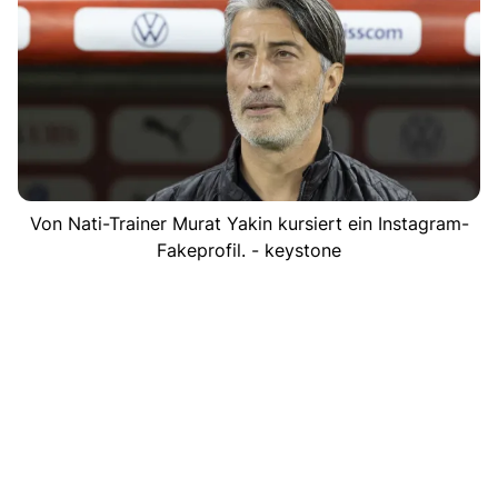
Von Nati-Trainer Murat Yakin kursiert ein Instagram-
Fakeprofil. - keystone