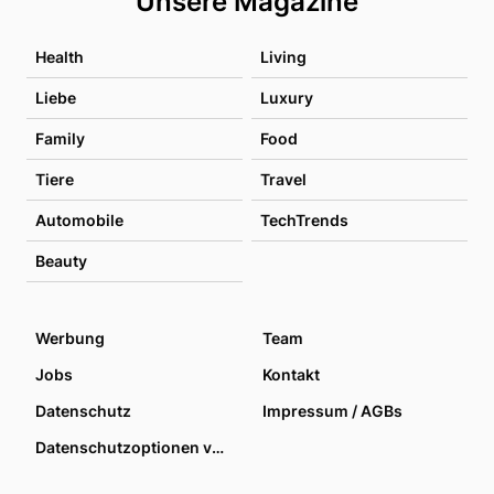
Unsere Magazine
Health
Living
Liebe
Luxury
Family
Food
Tiere
Travel
Automobile
TechTrends
Beauty
Werbung
Team
Jobs
Kontakt
Datenschutz
Impressum / AGBs
Datenschutzoptionen verwalten