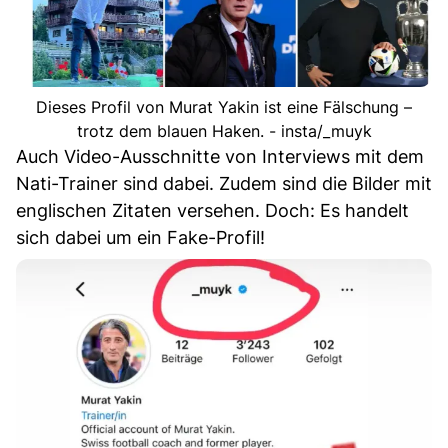
Dieses Profil von Murat Yakin ist eine Fälschung –
trotz dem blauen Haken. - insta/_muyk
Auch Video-Ausschnitte von Interviews mit dem
Nati-Trainer sind dabei. Zudem sind die Bilder mit
englischen Zitaten versehen. Doch: Es handelt
sich dabei um ein Fake-Profil!