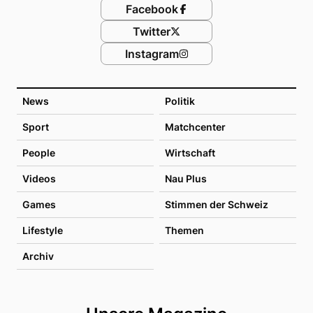
Facebook
Twitter
Instagram
News
Politik
Sport
Matchcenter
People
Wirtschaft
Videos
Nau Plus
Games
Stimmen der Schweiz
Lifestyle
Themen
Archiv