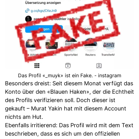
Das Profil «_muyk» ist ein Fake. - instagram
Besonders dreist: Seit diesem Monat verfügt das
Konto über den «Blauen Haken», der die Echtheit
des Profils verifizieren soll. Doch dieser ist
gekauft – Murat Yakin hat mit diesem Account
nichts am Hut.
Ebenfalls irritierend: Das Profil wird mit dem Text
beschrieben, dass es sich um den offiziellen