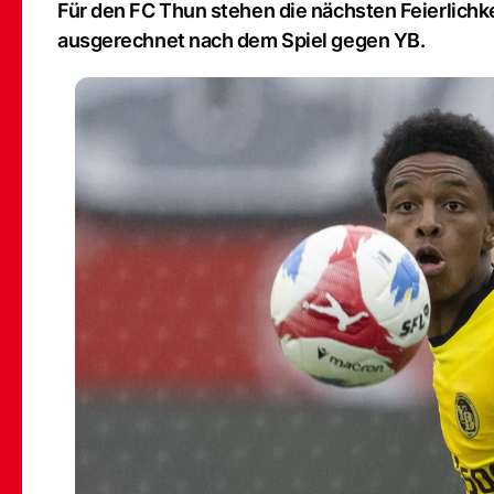
Für den FC Thun stehen die nächsten Feierlichk
ausgerechnet nach dem Spiel gegen YB.