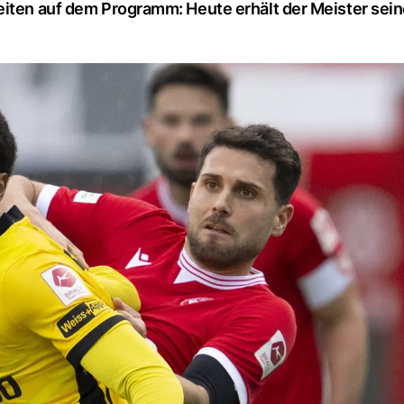
eiten auf dem Programm: Heute erhält der Meister sein