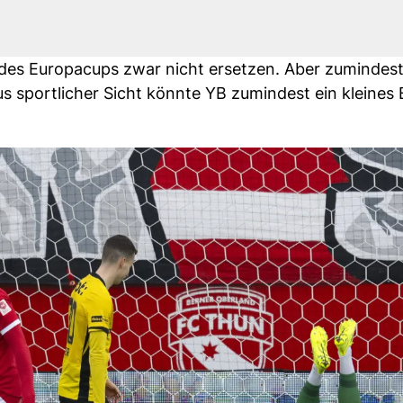
 des Europacups zwar nicht ersetzen. Aber zumindes
 sportlicher Sicht könnte YB zumindest ein kleines 