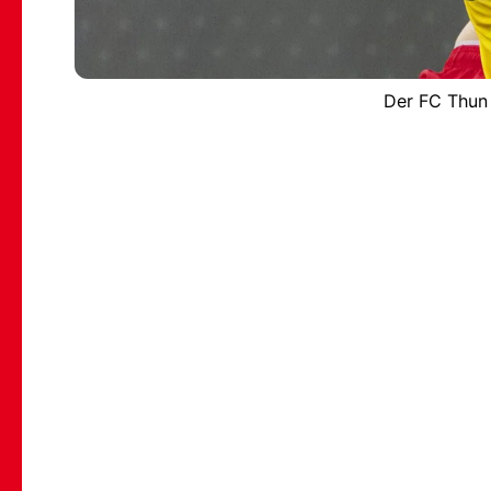
Der FC Thun