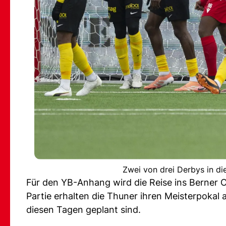
Zwei von drei Derbys in di
Für den YB-Anhang wird die Reise ins Berner 
Partie erhalten die Thuner ihren Meisterpokal au
diesen Tagen geplant sind.