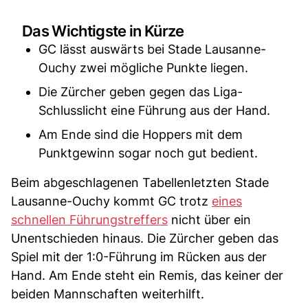
Das Wichtigste in Kürze
GC lässt auswärts bei Stade Lausanne-
Ouchy zwei mögliche Punkte liegen.
Die Zürcher geben gegen das Liga-
Schlusslicht eine Führung aus der Hand.
Am Ende sind die Hoppers mit dem
Punktgewinn sogar noch gut bedient.
Beim abgeschlagenen Tabellenletzten Stade
Lausanne-Ouchy kommt GC trotz
eines
schnellen Führungstreffers
nicht über ein
Unentschieden hinaus. Die Zürcher geben das
Spiel mit der 1:0-Führung im Rücken aus der
Hand. Am Ende steht ein Remis, das keiner der
beiden Mannschaften weiterhilft.