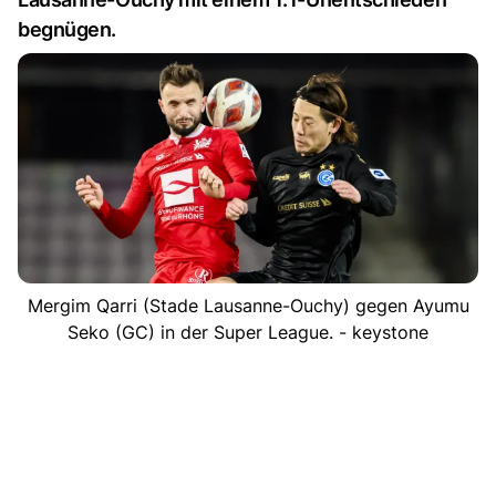
begnügen.
Mergim Qarri (Stade Lausanne-Ouchy) gegen Ayumu
Seko (GC) in der Super League. - keystone