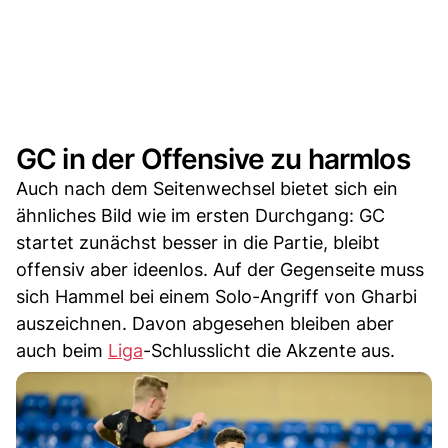
GC in der Offensive zu harmlos
Auch nach dem Seitenwechsel bietet sich ein
ähnliches Bild wie im ersten Durchgang: GC
startet zunächst besser in die Partie, bleibt
offensiv aber ideenlos. Auf der Gegenseite muss
sich Hammel bei einem Solo-Angriff von Gharbi
auszeichnen. Davon abgesehen bleiben aber
auch beim
Liga
-Schlusslicht die Akzente aus.