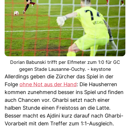
Dorian Babunski trifft per Elfmeter zum 1:0 für GC
gegen Stade Lausanne-Ouchy. - keystone
Allerdings geben die Zürcher das Spiel in der
Folge
ohne Not aus der Hand
: Die Hausherren
kommen zunehmend besser ins Spiel und finden
auch Chancen vor. Gharbi setzt nach einer
halben Stunde einen Freistoss an die Latte.
Besser macht es Ajdini kurz darauf nach Gharbi-
Vorarbeit mit dem Treffer zum 1:1-Ausgleich.