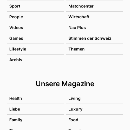
Sport
Matchcenter
People
Wirtschaft
Videos
Nau Plus
Games
Stimmen der Schweiz
Lifestyle
Themen
Archiv
Unsere Magazine
Health
Living
Liebe
Luxury
Family
Food