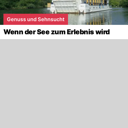
Genuss und Sehnsucht
Wenn der See zum Erlebnis wird