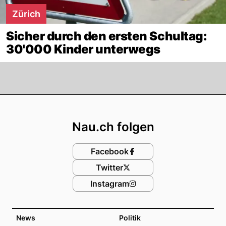
Zürich
Sicher durch den ersten Schultag:
30'000 Kinder unterwegs
Footer
Nau.ch folgen
Facebook
Twitter
Instagram
News
Politik