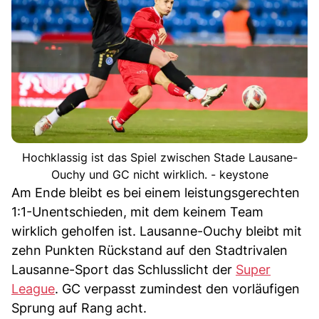
Hochklassig ist das Spiel zwischen Stade Lausane-
Ouchy und GC nicht wirklich. - keystone
Am Ende bleibt es bei einem leistungsgerechten
1:1-Unentschieden, mit dem keinem Team
wirklich geholfen ist. Lausanne-Ouchy bleibt mit
zehn Punkten Rückstand auf den Stadtrivalen
Lausanne-Sport das Schlusslicht der
Super
League
. GC verpasst zumindest den vorläufigen
Sprung auf Rang acht.