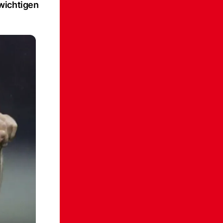
wichtigen