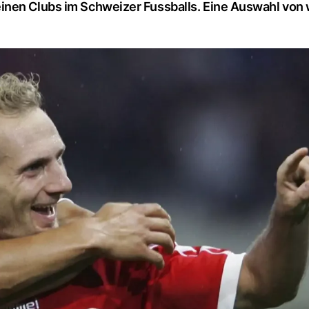
inen Clubs im Schweizer Fussballs. Eine Auswahl von 