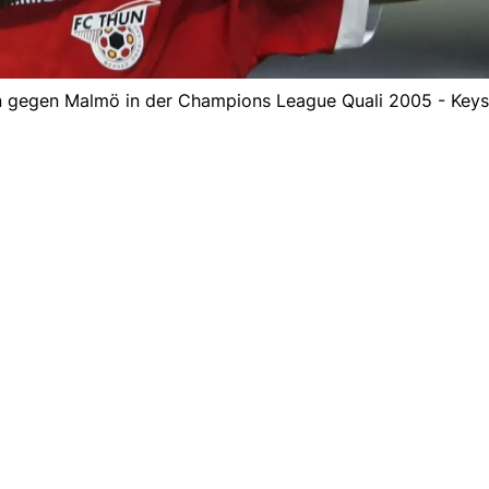
Thun gegen Malmö in der Champions League Quali 2005 - Key