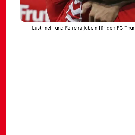
Lustrinelli und Ferreira jubeln für den FC 