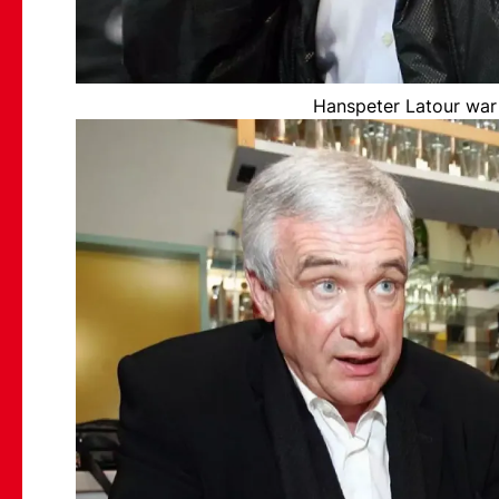
Hanspeter Latour war 