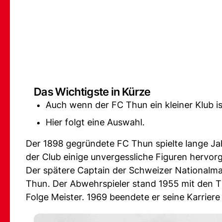
Das Wichtigste in Kürze
Auch wenn der FC Thun ein kleiner Klub is
Hier folgt eine Auswahl.
Der 1898 gegründete FC Thun spielte lange Ja
der Club einige unvergessliche Figuren hervor
Der spätere Captain der Schweizer National
Thun. Der Abwehrspieler stand 1955 mit den T
Folge Meister. 1969 beendete er seine Karriere