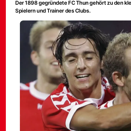
Der 1898 gegründete FC Thun gehört zu den kle
Spielern und Trainer des Clubs.