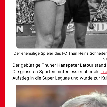
Der ehemalige Spieler des FC Thun Heinz Schneiter
in
Der gebürtige Thuner
Hanspeter Latour
stand 
Die grössten Spurten hinterliess er aber als
Tra
Aufstieg in die Super Leguae und wurde zur Kul