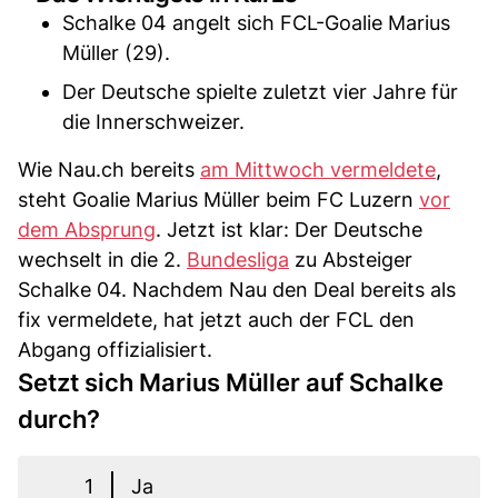
Schalke 04 angelt sich FCL-Goalie Marius
Müller (29).
Der Deutsche spielte zuletzt vier Jahre für
die Innerschweizer.
Wie Nau.ch bereits
am Mittwoch vermeldete
,
steht Goalie Marius Müller beim FC Luzern
vor
dem Absprung
. Jetzt ist klar: Der Deutsche
wechselt in die 2.
Bundesliga
zu Absteiger
Schalke 04. Nachdem Nau den Deal bereits als
fix vermeldete, hat jetzt auch der FCL den
Abgang offizialisiert.
Setzt sich Marius Müller auf Schalke
durch?
1
Ja