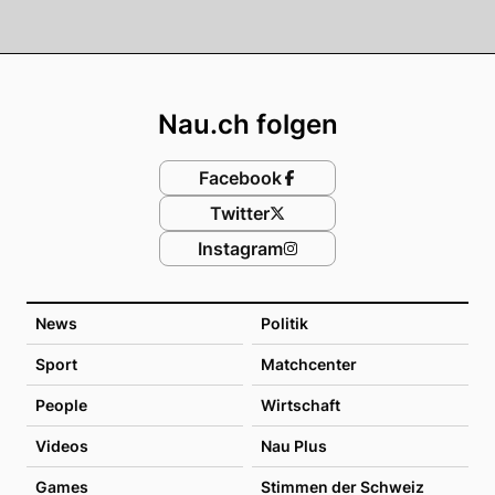
Footer
Nau.ch folgen
Facebook
Twitter
Instagram
News
Politik
Sport
Matchcenter
People
Wirtschaft
Videos
Nau Plus
Games
Stimmen der Schweiz