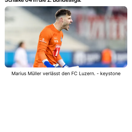
Marius Müller verlässt den FC Luzern. - keystone