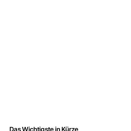
Das Wichtigste in Kürze