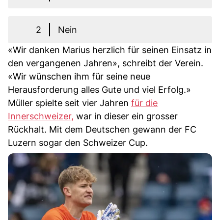
2
Nein
«Wir danken Marius herzlich für seinen Einsatz in
den vergangenen Jahren», schreibt der Verein.
«Wir wünschen ihm für seine neue
Herausforderung alles Gute und viel Erfolg.»
Müller spielte seit vier Jahren
für die
Innerschweizer,
war in dieser ein grosser
Rückhalt. Mit dem Deutschen gewann der FC
Luzern sogar den Schweizer Cup.