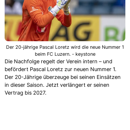
Der 20-jährige Pascal Loretz wird die neue Nummer 1
beim FC Luzern. - keystone
Die Nachfolge regelt der Verein intern – und
befördert Pascal Loretz zur neuen Nummer 1.
Der 20-Jährige überzeuge bei seinen Einsätzen
in dieser Saison. Jetzt verlängert er seinen
Vertrag bis 2027.