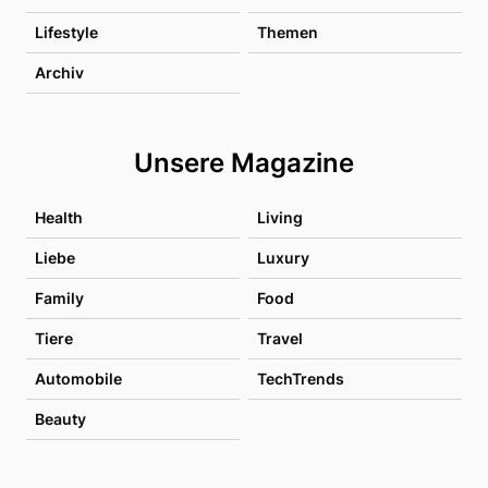
Lifestyle
Themen
Archiv
Unsere Magazine
Health
Living
Liebe
Luxury
Family
Food
Tiere
Travel
Automobile
TechTrends
Beauty