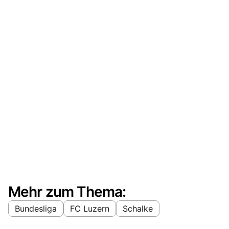
Mehr zum Thema:
Bundesliga
FC Luzern
Schalke