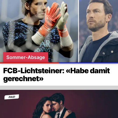
Sommer-Absage
FCB-Lichtsteiner: «Habe damit
gerechnet»