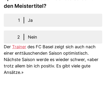
den Meistertitel?
1
Ja
2
Nein
Der
Trainer
des FC Basel zeigt sich auch nach
einer enttäuschenden Saison optimistisch.
Nächste Saison werde es wieder schwer, «aber
trotz allem bin ich positiv. Es gibt viele gute
Ansätze.»