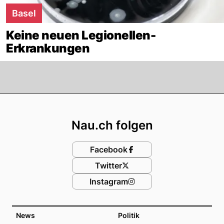
Basel
Keine neuen Legionellen-
Erkrankungen
Footer
Nau.ch folgen
Facebook
Twitter
Instagram
News
Politik