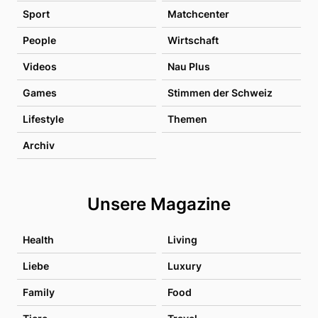
Sport
Matchcenter
People
Wirtschaft
Videos
Nau Plus
Games
Stimmen der Schweiz
Lifestyle
Themen
Archiv
Unsere Magazine
Health
Living
Liebe
Luxury
Family
Food