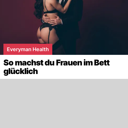
Everyman Health
So machst du Frauen im Bett
glücklich