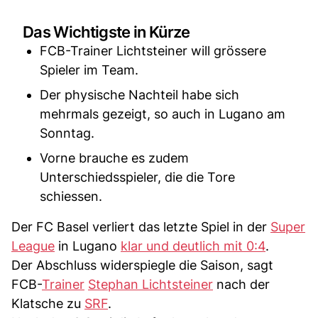
Das Wichtigste in Kürze
FCB-Trainer Lichtsteiner will grössere
Spieler im Team.
Der physische Nachteil habe sich
mehrmals gezeigt, so auch in Lugano am
Sonntag.
Vorne brauche es zudem
Unterschiedsspieler, die die Tore
schiessen.
Der FC Basel verliert das letzte Spiel in der
Super
League
in Lugano
klar und deutlich mit 0:4
.
Der Abschluss widerspiegle die Saison, sagt
FCB-
Trainer
Stephan Lichtsteiner
nach der
Klatsche zu
SRF
.