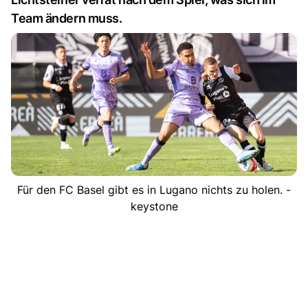
Team ändern muss.
Für den FC Basel gibt es in Lugano nichts zu holen. -
keystone