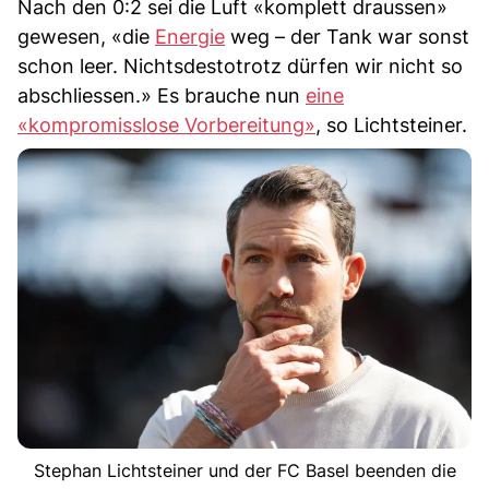
Nach den 0:2 sei die Luft «komplett draussen»
gewesen, «die
Energie
weg – der Tank war sonst
schon leer. Nichtsdestotrotz dürfen wir nicht so
abschliessen.» Es brauche nun
eine
«kompromisslose Vorbereitung»
, so Lichtsteiner.
Stephan Lichtsteiner und der FC Basel beenden die