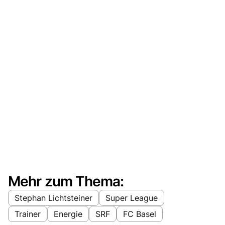
Mehr zum Thema:
Stephan Lichtsteiner
Super League
Trainer
Energie
SRF
FC Basel