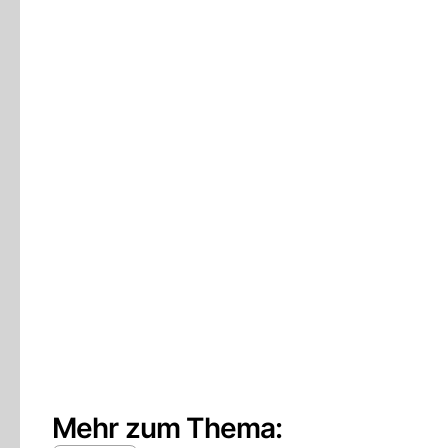
Mehr zum Thema: