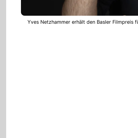
Yves Netzhammer erhält den Basler Filmpreis 