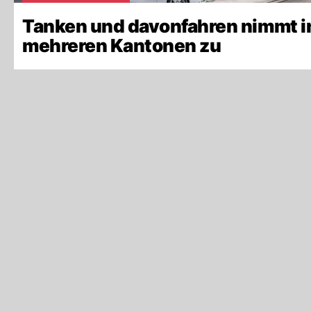
Tanken und davonfahren nimmt i
mehreren Kantonen zu