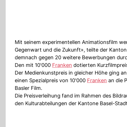
Mit seinem experimentellen Animationsfilm we
Gegenwart und die Zukunft», teilte der Kanton
demnach gegen 20 weitere Bewerbungen durc
Den mit 10'000
Franken
dotierten Kurzfilmprei
Der Medienkunstpreis in gleicher Höhe ging an
einen Spezialpreis von 10'000
Franken
an die 
Basler Film.
Die Preisverleihung fand im Rahmen des Bildr
den Kulturabteilungen der Kantone Basel-Sta