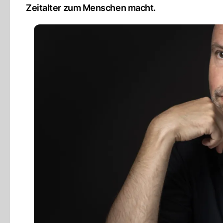
Zeitalter zum Menschen macht.