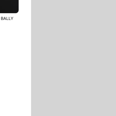
N BALLY