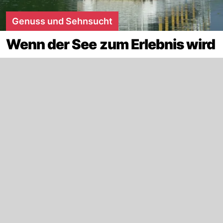
Genuss und Sehnsucht
Wenn der See zum Erlebnis wird