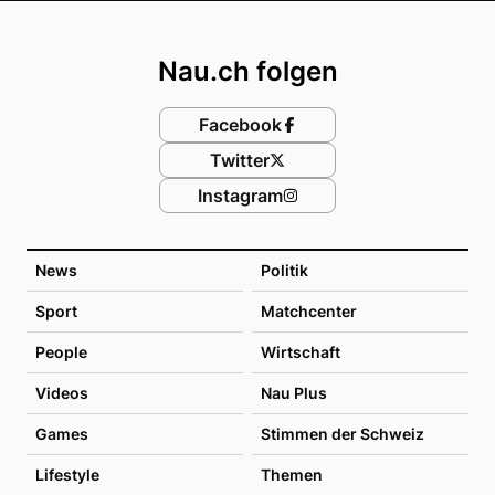
Footer
Nau.ch folgen
Facebook
Twitter
Instagram
News
Politik
Sport
Matchcenter
People
Wirtschaft
Videos
Nau Plus
Games
Stimmen der Schweiz
Lifestyle
Themen