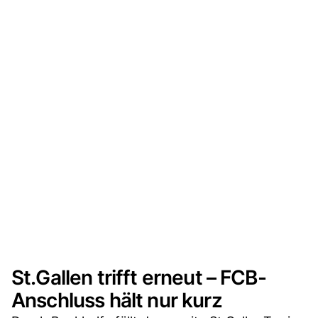
St.Gallen trifft erneut – FCB-
Anschluss hält nur kurz