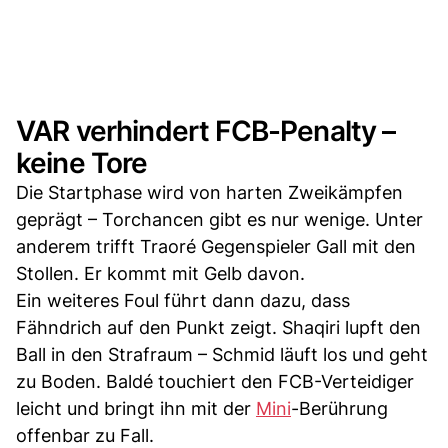
VAR verhindert FCB-Penalty –
keine Tore
Die Startphase wird von harten Zweikämpfen
geprägt – Torchancen gibt es nur wenige. Unter
anderem trifft Traoré Gegenspieler Gall mit den
Stollen. Er kommt mit Gelb davon.
Ein weiteres Foul führt dann dazu, dass
Fähndrich auf den Punkt zeigt. Shaqiri lupft den
Ball in den Strafraum – Schmid läuft los und geht
zu Boden. Baldé touchiert den FCB-Verteidiger
leicht und bringt ihn mit der
Mini
-Berührung
offenbar zu Fall.