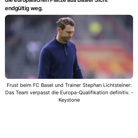
endgültig weg.
Frust beim FC Basel und Trainer Stephan Lichtsteiner:
Das Team verpasst die Europa-Qualifikation definitiv. -
Keystone