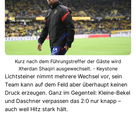
Kurz nach dem Führungstreffer der Gäste wird
Xherdan Shaqiri ausgewechselt. - Keystone
Lichtsteiner nimmt mehrere Wechsel vor, sein
Team kann auf dem Feld aber überhaupt keinen
Druck erzeugen. Ganz im Gegenteil: Kleine-Bekel
und Daschner verpassen das 2:0 nur knapp –
auch weil Hitz stark hält.