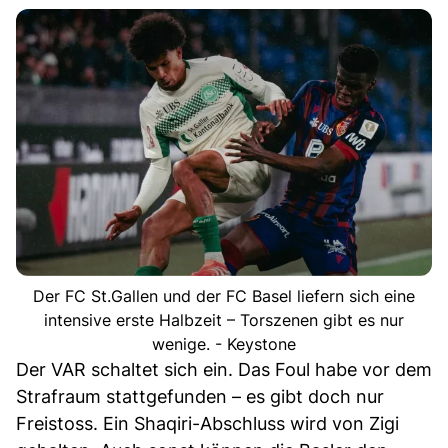
Der FC St.Gallen und der FC Basel liefern sich eine
intensive erste Halbzeit – Torszenen gibt es nur
wenige. - Keystone
Der VAR schaltet sich ein. Das Foul habe vor dem
Strafraum stattgefunden – es gibt doch nur
Freistoss. Ein Shaqiri-Abschluss wird von Zigi