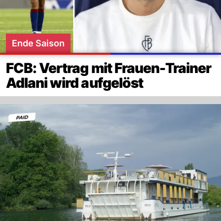
Ende Saison
FCB: Vertrag mit Frauen-Trainer
Adlani wird aufgelöst