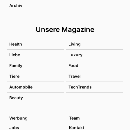
Archiv
Unsere Magazine
Health
Living
Liebe
Luxury
Family
Food
Tiere
Travel
Automobile
TechTrends
Beauty
Werbung
Team
Jobs
Kontakt