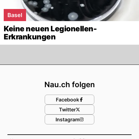
Basel
Keine neuen Legionellen-
Erkrankungen
Footer
Nau.ch folgen
Facebook
Twitter
Instagram