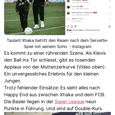
Taulant Xhaka betritt den Rasen nach dem Servette-
Spiel mit seinem Sohn. - Instagram
Es kommt zu einer rührenden Szene. Als Klevis
den Ball ins Tor schiesst, gibt es tosenden
Applaus von der Muttenzerkurve (Video oben).
Ein unvergessliches Erlebnis für den kleinen
Jungen.
Trotz fehlender Einsätze: Es sieht alles nach
Happy End aus zwischen Xhaka und dem FCB.
Die Basler liegen in der
Super League
neun
Punkte in Führung. Und sind auf Double-Kurs.