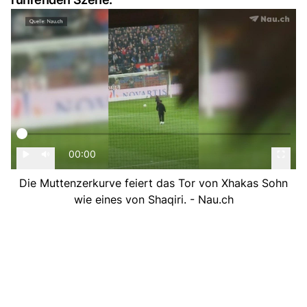
00:00
Die Muttenzerkurve feiert das Tor von Xhakas Sohn
wie eines von Shaqiri. - Nau.ch