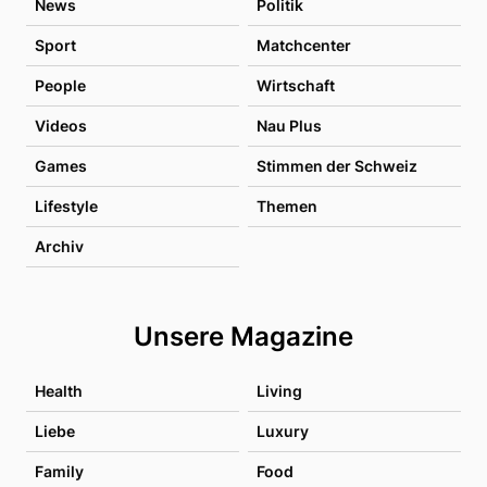
News
Politik
Sport
Matchcenter
People
Wirtschaft
Videos
Nau Plus
Games
Stimmen der Schweiz
Lifestyle
Themen
Archiv
Unsere Magazine
Health
Living
Liebe
Luxury
Family
Food