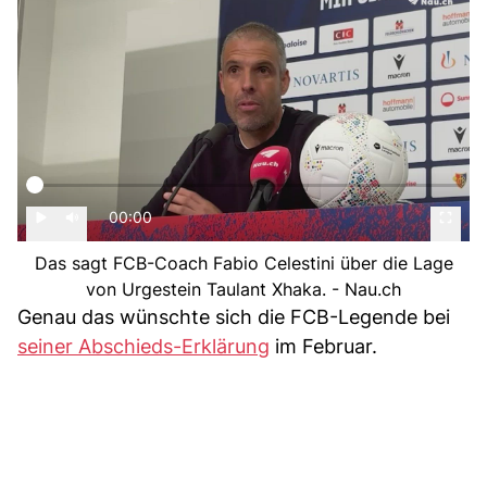
00:00
Das sagt FCB-Coach Fabio Celestini über die Lage
von Urgestein Taulant Xhaka. - Nau.ch
Genau das wünschte sich die FCB-Legende bei
seiner Abschieds-Erklärung
im Februar.