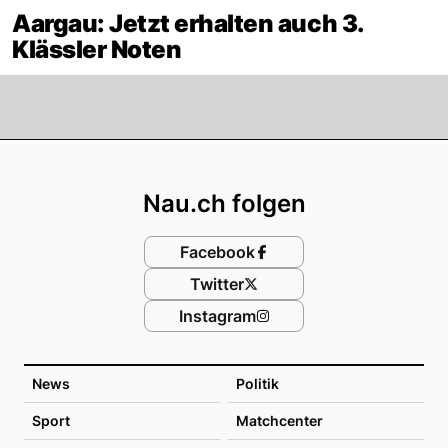
Aargau: Jetzt erhalten auch 3.
Klässler Noten
Footer
Nau.ch folgen
Facebook
Twitter
Instagram
News
Politik
Sport
Matchcenter