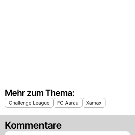
Mehr zum Thema:
Challenge League
FC Aarau
Xamax
Kommentare