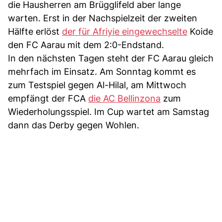
die Hausherren am Brügglifeld aber lange
warten. Erst in der Nachspielzeit der zweiten
Hälfte erlöst
der für Afriyie eingewechselte
Koide
den FC Aarau mit dem 2:0-Endstand.
In den nächsten Tagen steht der FC Aarau gleich
mehrfach im Einsatz. Am Sonntag kommt es
zum Testspiel gegen Al-Hilal, am Mittwoch
empfängt der FCA
die AC Bellinzona
zum
Wiederholungsspiel. Im Cup wartet am Samstag
dann das Derby gegen Wohlen.