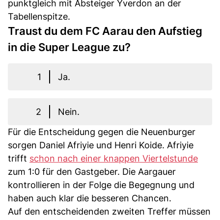
punktgleich mit Absteiger Yverdon an der
Tabellenspitze.
Traust du dem FC Aarau den Aufstieg
in die Super League zu?
1
Ja.
2
Nein.
Für die Entscheidung gegen die Neuenburger
sorgen Daniel Afriyie und Henri Koide. Afriyie
trifft
schon nach einer knappen Viertelstunde
zum 1:0 für den Gastgeber. Die Aargauer
kontrollieren in der Folge die Begegnung und
haben auch klar die besseren Chancen.
Auf den entscheidenden zweiten Treffer müssen