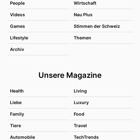
People
Wirtschaft
Videos
Nau Plus
Games
Stimmen der Schweiz
Lifestyle
Themen
Archiv
Unsere Magazine
Health
Living
Liebe
Luxury
Family
Food
Tiere
Travel
Automobile
TechTrends