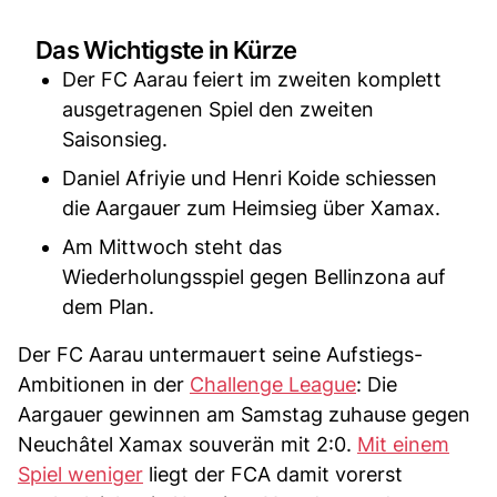
Das Wichtigste in Kürze
Der FC Aarau feiert im zweiten komplett
ausgetragenen Spiel den zweiten
Saisonsieg.
Daniel Afriyie und Henri Koide schiessen
die Aargauer zum Heimsieg über Xamax.
Am Mittwoch steht das
Wiederholungsspiel gegen Bellinzona auf
dem Plan.
Der FC Aarau untermauert seine Aufstiegs-
Ambitionen in der
Challenge League
: Die
Aargauer gewinnen am Samstag zuhause gegen
Neuchâtel Xamax souverän mit 2:0.
Mit einem
Spiel weniger
liegt der FCA damit vorerst