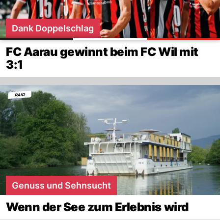
Dank Doppelschlag
FC Aarau gewinnt beim FC Wil mit
3:1
Genuss und Sehnsucht
Wenn der See zum Erlebnis wird