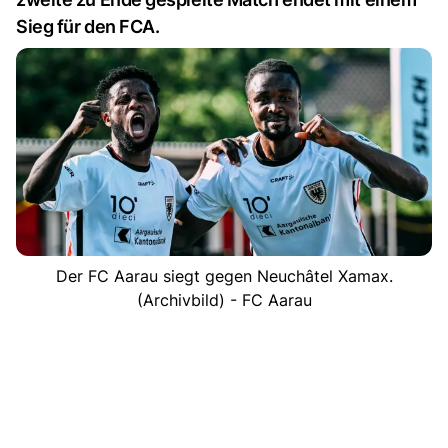
Sieg für den FCA.
Der FC Aarau siegt gegen Neuchâtel Xamax.
(Archivbild) - FC Aarau