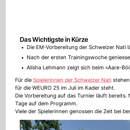
Das Wichtigste in Kürze
Die EM-Vorbereitung der Schweizer Nati l
Nach der ersten Trainingswoche geniessen
Alisha Lehmann zeigt sich beim «Aare-Böö
Für die
Spielerinnen der Schweizer Nati
stehen 
für die WEURO 25 im Juli im Kader steht.
Die Vorbereitung auf das Turnier läuft bereit
Tage auf dem Programm.
Viele der Spielerinnen genossen die Zeit bei b