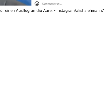
für einen Ausflug an die Aare. - Instagram/alishalehmann7