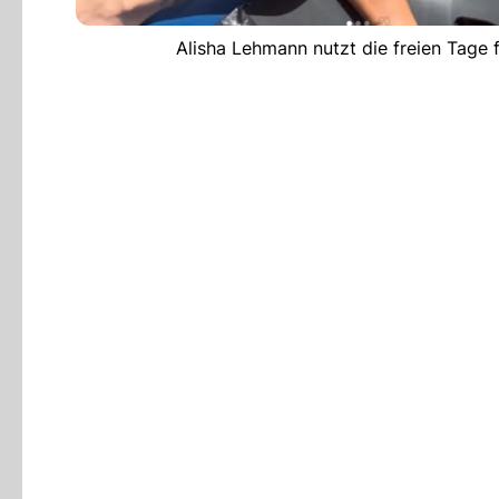
Alisha Lehmann nutzt die freien Tage 