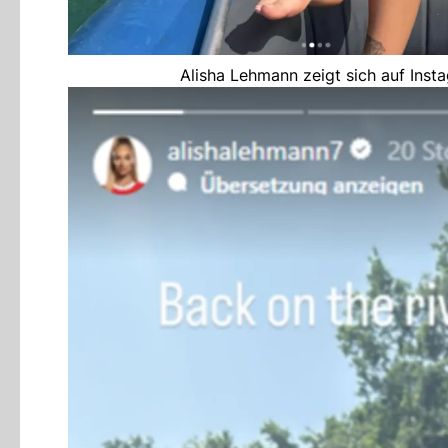
Alisha Lehmann zeigt sich auf Inst