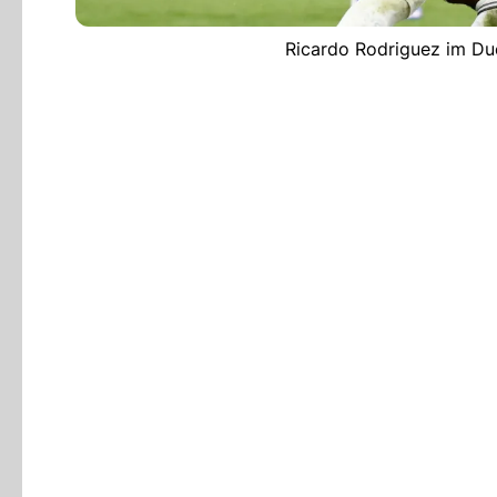
Ricardo Rodriguez im Due