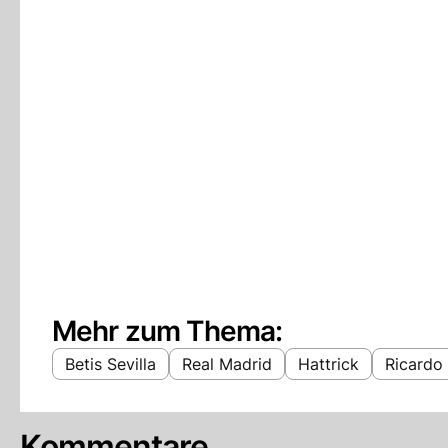
Mehr zum Thema:
Betis Sevilla
Real Madrid
Hattrick
Ricardo
Kommentare