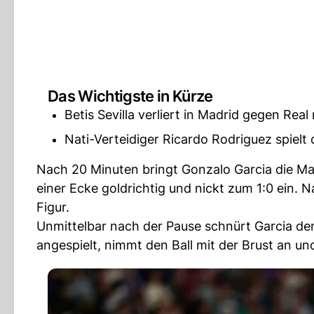
Das Wichtigste in Kürze
Betis Sevilla verliert in Madrid gegen Real 
Nati-Verteidiger Ricardo Rodriguez spielt 
Nach 20 Minuten bringt Gonzalo Garcia die Ma
einer Ecke goldrichtig und nickt zum 1:0 ein.
Figur.
Unmittelbar nach der Pause schnürt Garcia de
angespielt, nimmt den Ball mit der Brust an un