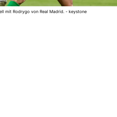
ll mit Rodrygo von Real Madrid. - keystone