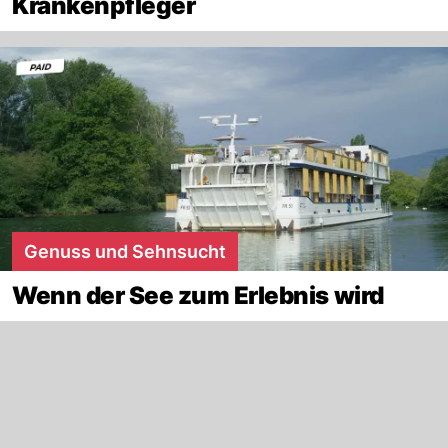
Krankenpfleger
Genuss und Sehnsucht
Wenn der See zum Erlebnis wird