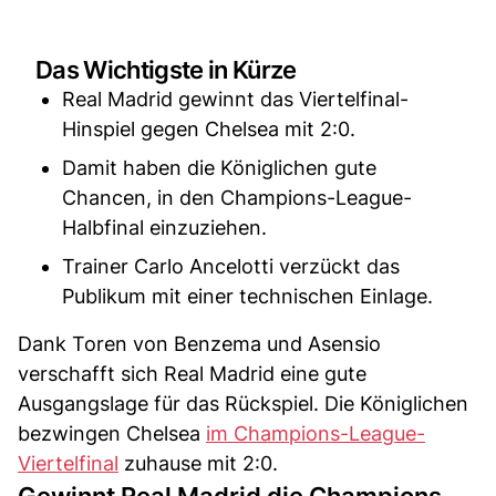
Das Wichtigste in Kürze
Real Madrid gewinnt das Viertelfinal-
Hinspiel gegen Chelsea mit 2:0.
Damit haben die Königlichen gute
Chancen, in den Champions-League-
Halbfinal einzuziehen.
Trainer Carlo Ancelotti verzückt das
Publikum mit einer technischen Einlage.
Dank Toren von Benzema und Asensio
verschafft sich Real Madrid eine gute
Ausgangslage für das Rückspiel. Die Königlichen
bezwingen Chelsea
im Champions-League-
Viertelfinal
zuhause mit 2:0.