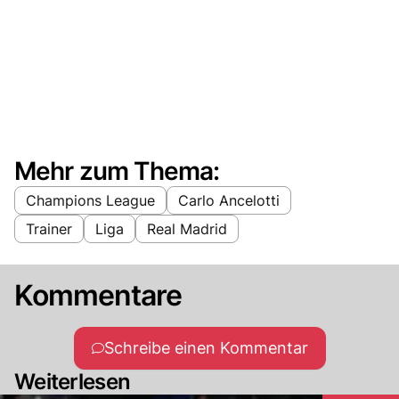
Mehr zum Thema:
Champions League
Carlo Ancelotti
Trainer
Liga
Real Madrid
Kommentare
Schreibe einen Kommentar
Weiterlesen