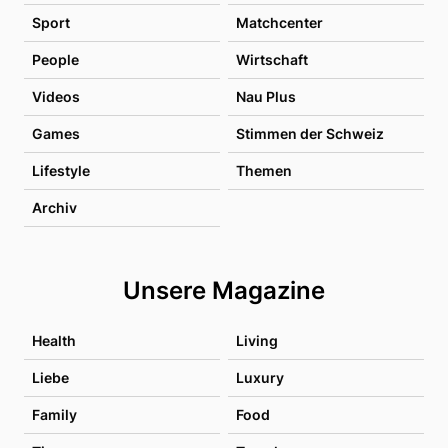
Sport
Matchcenter
People
Wirtschaft
Videos
Nau Plus
Games
Stimmen der Schweiz
Lifestyle
Themen
Archiv
Unsere Magazine
Health
Living
Liebe
Luxury
Family
Food