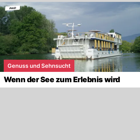
Genuss und Sehnsucht
Wenn der See zum Erlebnis wird