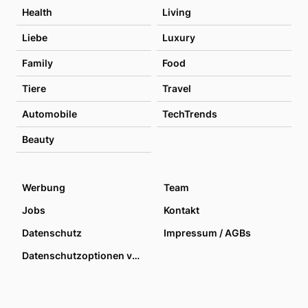
Health
Living
Liebe
Luxury
Family
Food
Tiere
Travel
Automobile
TechTrends
Beauty
Werbung
Team
Jobs
Kontakt
Datenschutz
Impressum / AGBs
Datenschutzoptionen verwalten