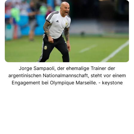
Jorge Sampaoli, der ehemalige Trainer der
argentinischen Nationalmannschaft, steht vor einem
Engagement bei Olympique Marseille. - keystone