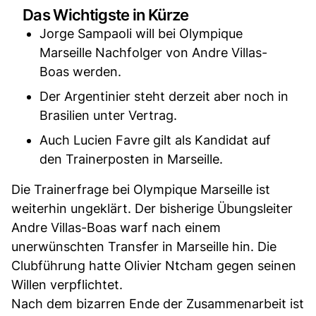
Das Wichtigste in Kürze
Jorge Sampaoli will bei Olympique
Marseille Nachfolger von Andre Villas-
Boas werden.
Der Argentinier steht derzeit aber noch in
Brasilien unter Vertrag.
Auch Lucien Favre gilt als Kandidat auf
den Trainerposten in Marseille.
Die Trainerfrage bei Olympique Marseille ist
weiterhin ungeklärt. Der bisherige Übungsleiter
Andre Villas-Boas warf nach einem
unerwünschten Transfer in Marseille hin. Die
Clubführung hatte Olivier Ntcham gegen seinen
Willen verpflichtet.
Nach dem bizarren Ende der Zusammenarbeit ist