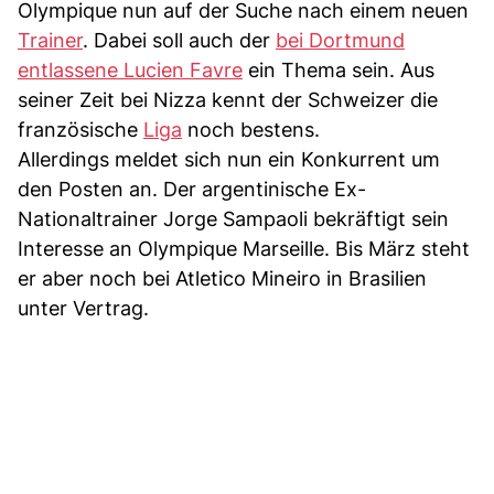
Olympique nun auf der Suche nach einem neuen
Trainer
. Dabei soll auch der
bei Dortmund
entlassene Lucien Favre
ein Thema sein. Aus
seiner Zeit bei Nizza kennt der Schweizer die
französische
Liga
noch bestens.
Allerdings meldet sich nun ein Konkurrent um
den Posten an. Der argentinische Ex-
Nationaltrainer Jorge Sampaoli bekräftigt sein
Interesse an Olympique Marseille. Bis März steht
er aber noch bei Atletico Mineiro in Brasilien
unter Vertrag.