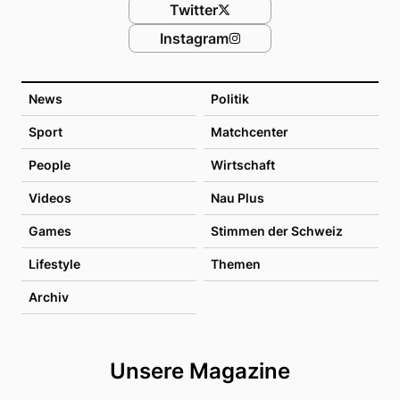
Twitter
Instagram
News
Politik
Sport
Matchcenter
People
Wirtschaft
Videos
Nau Plus
Games
Stimmen der Schweiz
Lifestyle
Themen
Archiv
Unsere Magazine