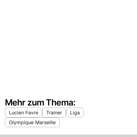
Mehr zum Thema:
Lucien Favre
Trainer
Liga
Olympique Marseille