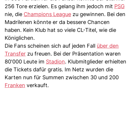
256 Tore erzielen. Es gelang ihm jedoch mit
PSG
nie, die
Champions League
zu gewinnen. Bei den
Madrilenen könnte er da bessere Chancen
haben. Kein Klub hat so viele CL-Titel, wie die
Königlichen.
Die Fans scheinen sich auf jeden Fall
über den
Transfer
zu freuen. Bei der Präsentation waren
80'000 Leute im
Stadion
. Klubmitglieder erhielten
die Tickets dafür gratis. Im Netz wurden die
Karten nun für Summen zwischen 30 und 200
Franken
verkauft.