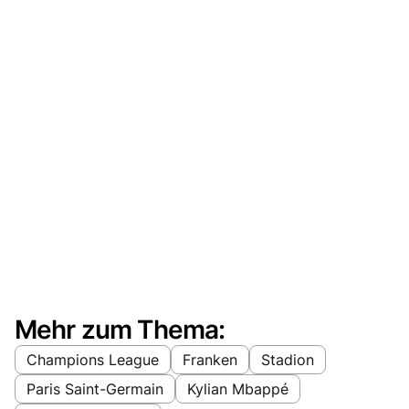
Mehr zum Thema:
Champions League
Franken
Stadion
Paris Saint-Germain
Kylian Mbappé