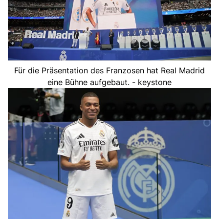
Für die Präsentation des Franzosen hat Real Madrid
eine Bühne aufgebaut. - keystone