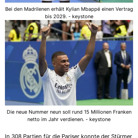
Bei den Madrilenen erhält Kylian Mbappé einen Vertrag
bis 2029. - keystone
Die neue Nummer neun soll rund 15 Millionen Franken
netto im Jahr verdienen. - keystone
In 308 Partien für die Pariser konnte der Stürmer