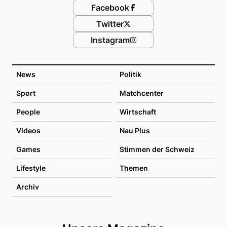
Facebook
Twitter
Instagram
News
Politik
Sport
Matchcenter
People
Wirtschaft
Videos
Nau Plus
Games
Stimmen der Schweiz
Lifestyle
Themen
Archiv