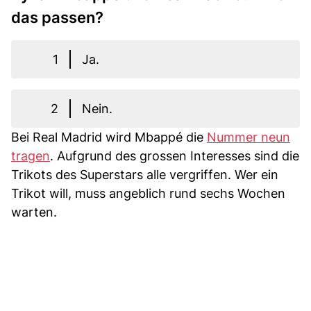
das passen?
1
Ja.
2
Nein.
Bei Real Madrid wird Mbappé die
Nummer neun
tragen
. Aufgrund des grossen Interesses sind die
Trikots des Superstars alle vergriffen. Wer ein
Trikot will, muss angeblich rund sechs Wochen
warten.