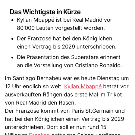
Das Wichtigste in Kürze
Kylian Mbappé ist bei Real Madrid vor
80'000 Leuten vorgestellt worden.
Der Franzose hat bei den Königlichen
einen Vertrag bis 2029 unterschrieben.
Die Präsentation des Superstars erinnert
an die Vorstellung von Cristiano Ronaldo.
Im Santiago Bernabéu war es heute Dienstag um
12 Uhr endlich so weit.
Kylian Mbappé
betrat vor
ausverkauften Rängen das erste Mal im Trikot
von Real Madrid den Rasen.
Der Franzose kommt von Paris St.Germain und
hat bei den Königlichen einen Vertrag bis 2029
unterschrieben. Dort soll er nun rund 15