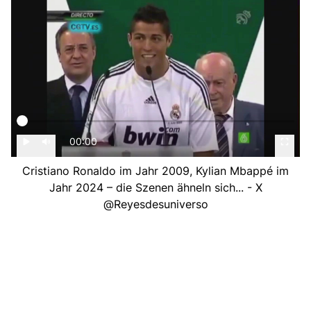
00:00
Cristiano Ronaldo im Jahr 2009, Kylian Mbappé im
Jahr 2024 – die Szenen ähneln sich... - X
@Reyesdesuniverso