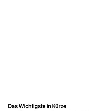
Das Wichtigste in Kürze