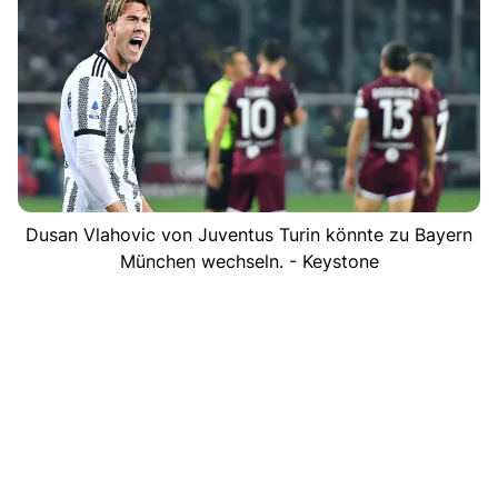
Dusan Vlahovic von Juventus Turin könnte zu Bayern
München wechseln. - Keystone