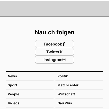
Footer
Nau.ch folgen
Facebook
Twitter
Instagram
News
Politik
Sport
Matchcenter
People
Wirtschaft
Videos
Nau Plus