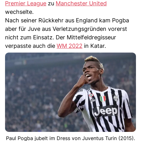
Premier League
zu
Manchester United
wechselte.
Nach seiner Rückkehr aus England kam Pogba
aber für Juve aus Verletzungsgründen vorerst
nicht zum Einsatz. Der Mittelfeldregisseur
verpasste auch die
WM 2022
in Katar.
Paul Pogba jubelt im Dress von Juventus Turin (2015).