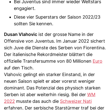
Bei Juventus sind immer wieder Weltstars
engagiert.
Diese vier Superstars der Saison 2022/23
sollten Sie kennen.
Dusan Vlahovic
ist der grosse Name in der
Offensive von Juventus. Im Januar 2022 sichert
sich Juve die Dienste des Serben von Fiorentina.
Der italienische Rekordmeister blättert die
offizielle Transfersumme von 80 Millionen
Euro
auf den Tisch.
Vlahovic gelingt ein starker Einstand, in der
neuen Saison spielt er aber vorerst weniger
dominant. Das Potenzial des physisch starken
Serben ist aber weiterhin riesig. Bei der
WM
2022
musste das auch die
Schweizer Nati
erfahren. Der serbische Starstürmer traf bei der