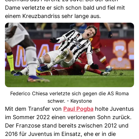
Dame verletzte er sich schon bald und fiel mit
einem Kreuzbandriss sehr lange aus.
Federico Chiesa verletzte sich gegen die AS Roma
schwer. - Keystone
Mit dem Transfer von
Paul Pogba
holte Juventus
im Sommer 2022 einen verlorenen Sohn zurück.
Der Franzose stand bereits zwischen 2012 und
2016 für Juventus im Einsatz, ehe er in die