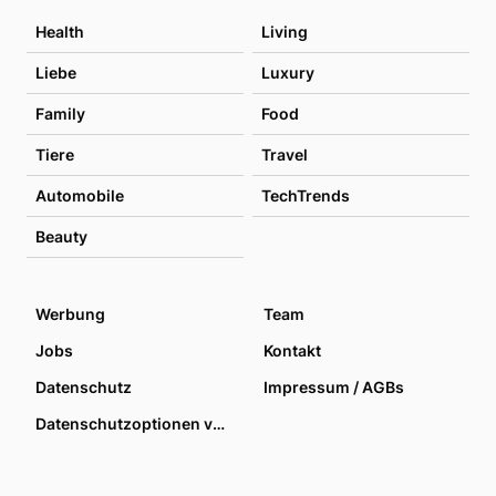
Health
Living
Liebe
Luxury
Family
Food
Tiere
Travel
Automobile
TechTrends
Beauty
Werbung
Team
Jobs
Kontakt
Datenschutz
Impressum / AGBs
Datenschutzoptionen verwalten