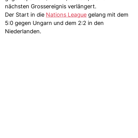
nächsten Grossereignis verlängert.
Der Start in die
Nations League
gelang mit dem
5:0 gegen Ungarn und dem 2:2 in den
Niederlanden.