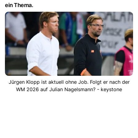
ein Thema.
Jürgen Klopp ist aktuell ohne Job. Folgt er nach der
WM 2026 auf Julian Nagelsmann? - keystone