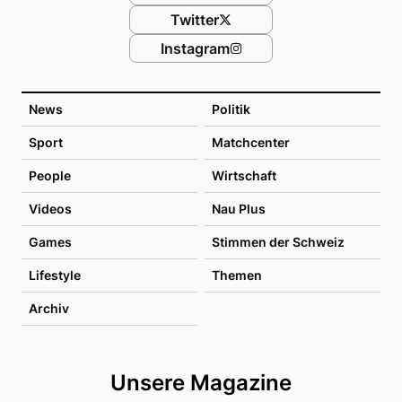
Twitter
Instagram
News
Politik
Sport
Matchcenter
People
Wirtschaft
Videos
Nau Plus
Games
Stimmen der Schweiz
Lifestyle
Themen
Archiv
Unsere Magazine