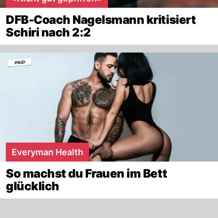
DFB-Coach Nagelsmann kritisiert
Schiri nach 2:2
Everyman Health
So machst du Frauen im Bett
glücklich