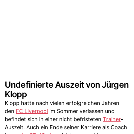
Undefinierte Auszeit von Jürgen
Klopp
Klopp hatte nach vielen erfolgreichen Jahren
den
FC Liverpool
im Sommer verlassen und
befindet sich in einer nicht befristeten
Trainer
-
Auszeit. Auch ein Ende seiner Karriere als Coach