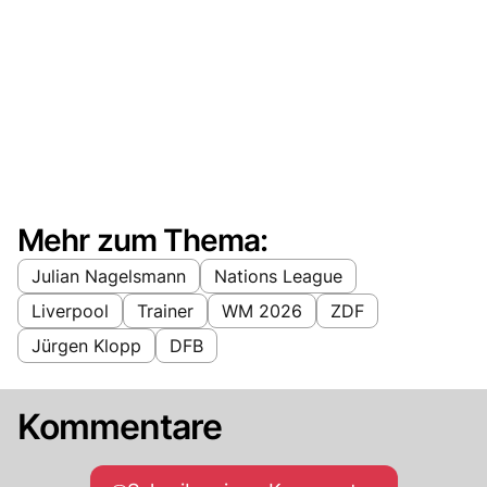
Mehr zum Thema:
Julian Nagelsmann
Nations League
Liverpool
Trainer
WM 2026
ZDF
Jürgen Klopp
DFB
Kommentare