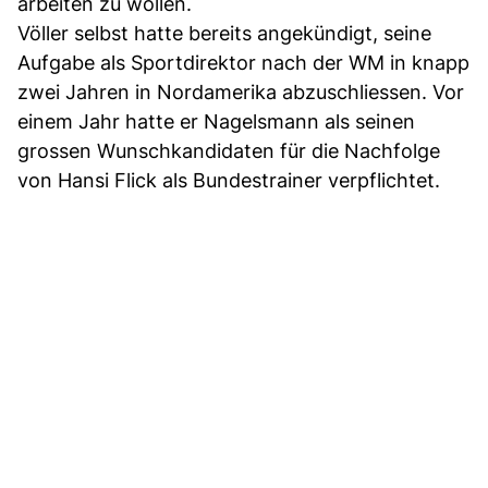
arbeiten zu wollen.
Völler selbst hatte bereits angekündigt, seine
Aufgabe als Sportdirektor nach der WM in knapp
zwei Jahren in Nordamerika abzuschliessen. Vor
einem Jahr hatte er Nagelsmann als seinen
grossen Wunschkandidaten für die Nachfolge
von Hansi Flick als Bundestrainer verpflichtet.