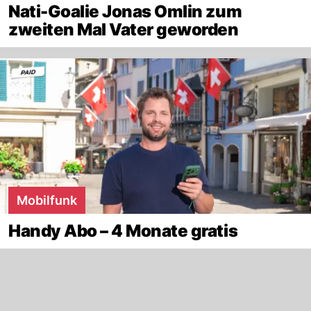
Nati-Goalie Jonas Omlin zum
zweiten Mal Vater geworden
Mobilfunk
Handy Abo – 4 Monate gratis