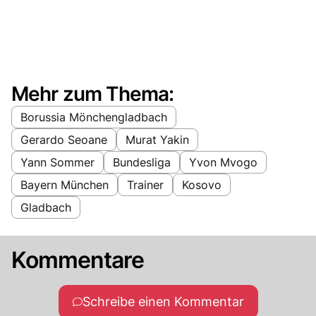
Mehr zum Thema:
Borussia Mönchengladbach
Gerardo Seoane
Murat Yakin
Yann Sommer
Bundesliga
Yvon Mvogo
Bayern München
Trainer
Kosovo
Gladbach
Kommentare
Schreibe einen Kommentar