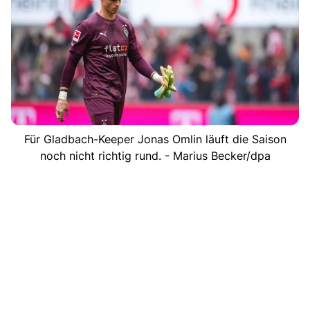
Für Gladbach-Keeper Jonas Omlin läuft die Saison
noch nicht richtig rund. - Marius Becker/dpa