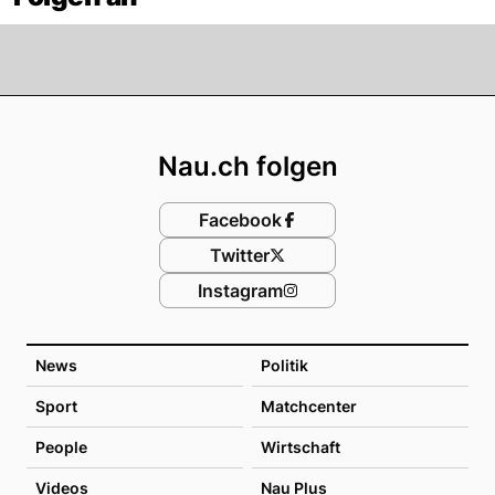
Footer
Nau.ch folgen
Facebook
Twitter
Instagram
News
Politik
Sport
Matchcenter
People
Wirtschaft
Videos
Nau Plus