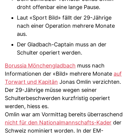
droht offenbar eine lange Pause.
Laut «Sport Bild» fällt der 29-Jährige
nach einer Operation mehrere Monate
aus.
Der Gladbach-Captain muss an der
Schulter operiert werden.
Borussia Mönchengladbach
muss nach
Informationen der «Bild» mehrere Monate
auf
Torwart und Kapitän
Jonas Omlin verzichten.
Der 29-Jährige müsse wegen seiner
Schulterbeschwerden kurzfristig operiert
werden, hiess es.
Omlin war am Vormittag bereits überraschend
nicht für den Nationalmannschafts-Kader
der
Schweiz nominiert worden. In der EM-