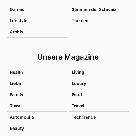
Games
Stimmen der Schweiz
Lifestyle
Themen
Archiv
Unsere Magazine
Health
Living
Liebe
Luxury
Family
Food
Tiere
Travel
Automobile
TechTrends
Beauty