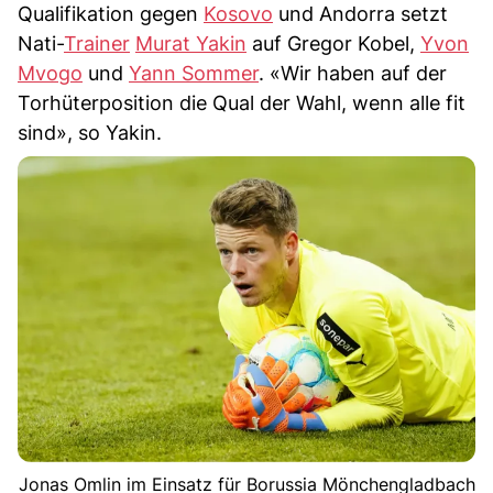
Qualifikation gegen
Kosovo
und Andorra setzt
Nati-
Trainer
Murat Yakin
auf Gregor Kobel,
Yvon
Mvogo
und
Yann Sommer
. «Wir haben auf der
Torhüterposition die Qual der Wahl, wenn alle fit
sind», so Yakin.
Jonas Omlin im Einsatz für Borussia Mönchengladbach