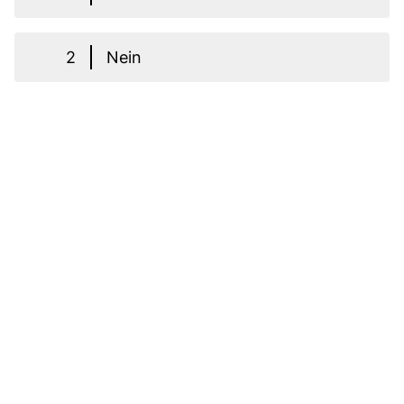
2
Nein