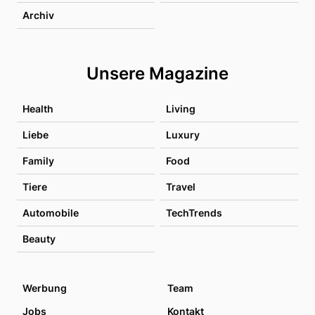
Archiv
Unsere Magazine
Health
Living
Liebe
Luxury
Family
Food
Tiere
Travel
Automobile
TechTrends
Beauty
Werbung
Team
Jobs
Kontakt