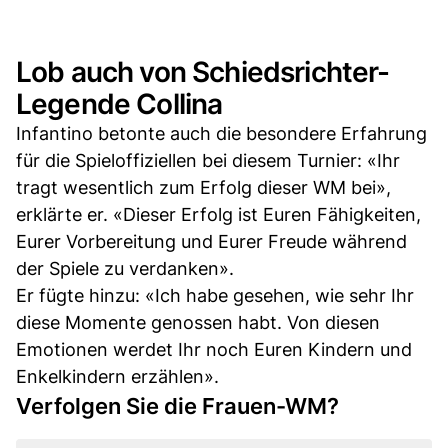
Lob auch von Schiedsrichter-
Legende Collina
Infantino betonte auch die besondere Erfahrung
für die Spieloffiziellen bei diesem Turnier: «Ihr
tragt wesentlich zum Erfolg dieser WM bei»,
erklärte er. «Dieser Erfolg ist Euren Fähigkeiten,
Eurer Vorbereitung und Eurer Freude während
der Spiele zu verdanken».
Er fügte hinzu: «Ich habe gesehen, wie sehr Ihr
diese Momente genossen habt. Von diesen
Emotionen werdet Ihr noch Euren Kindern und
Enkelkindern erzählen».
Verfolgen Sie die Frauen-WM?