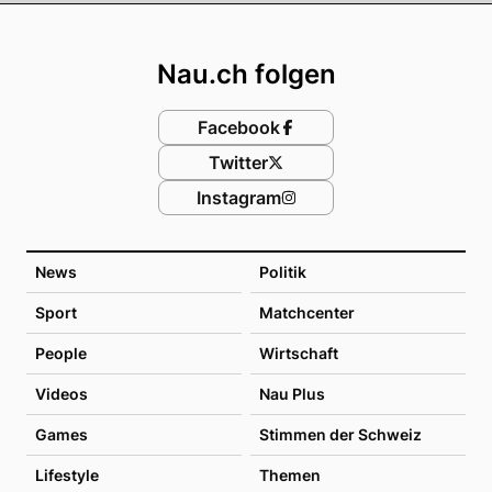
Footer
Nau.ch folgen
Facebook
Twitter
Instagram
News
Politik
Sport
Matchcenter
People
Wirtschaft
Videos
Nau Plus
Games
Stimmen der Schweiz
Lifestyle
Themen