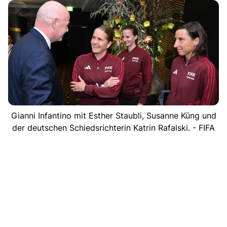
Gianni Infantino mit Esther Staubli, Susanne Küng und
der deutschen Schiedsrichterin Katrin Rafalski. - FIFA