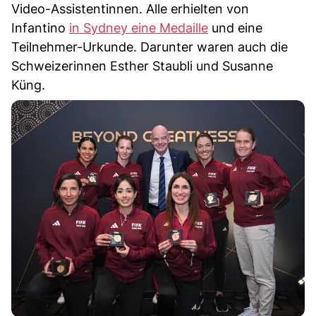
Video-Assistentinnen. Alle erhielten von
Infantino
in Sydney eine Medaille
und eine
Teilnehmer-Urkunde. Darunter waren auch die
Schweizerinnen Esther Staubli und Susanne
Küng.