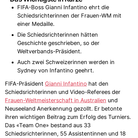
FIFA-Boss Gianni Infantino ehrt die
Schiedsrichterinnen der Frauen-WM mit
einer Medaille.
Die Schiedsrichterinnen hätten
Geschichte geschrieben, so der
Weltverbands-Präsident.
Auch zwei Schweizerinnen werden in
Sydney von Infantino geehrt.
FIFA-Präsident
Gianni Infantino
hat den
Schiedsrichterinnen und Video-Referees der
Frauen-Weltmeisterschaft in Australien
und
Neuseeland Anerkennung gezollt. Er betonte
ihren wichtigen Beitrag zum Erfolg des Turniers.
Das «Team One» bestand aus 33
Schiedsrichterinnen, 55 Assistentinnen und 18