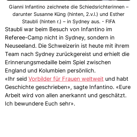
Gianni Infantino zeichnete die Schiedsrichterinnen –
darunter Susanne Küng (hinten, 2.v.l.) und Esther
Staubli (hinten r.) – in Sydney aus. - FIFA
Staubli war beim Besuch von Infantino im
Referee-Camp nicht in Sydney, sondern in
Neuseeland. Die Schweizerin ist heute mit ihrem
Team nach Sydney zurückgereist und erhielt die
Erinnerungsmedaille beim Spiel zwischen
England und Kolumbien persönlich.
«Ihr seid
Vorbilder für Frauen weltweit
und habt
Geschichte geschrieben», sagte Infantino. «Eure
Arbeit wird von allen anerkannt und geschätzt.
Ich bewundere Euch sehr».