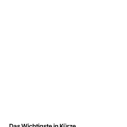
Das Wichtigste in Kürze