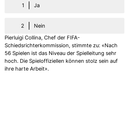
1
Ja
2
Nein
Pierluigi Collina, Chef der FIFA-
Schiedsrichterkommission, stimmte zu: «Nach
56 Spielen ist das Niveau der Spielleitung sehr
hoch. Die Spieloffiziellen können stolz sein auf
ihre harte Arbeit».