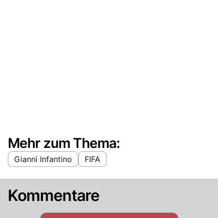
Mehr zum Thema:
Gianni Infantino
FIFA
Kommentare