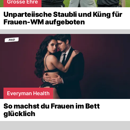
Grosse Ehre
Unparteiische Staubli und Küng für
Frauen-WM aufgeboten
Everyman Health
So machst du Frauen im Bett
glücklich