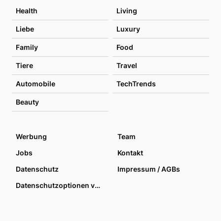
Health
Living
Liebe
Luxury
Family
Food
Tiere
Travel
Automobile
TechTrends
Beauty
Werbung
Team
Jobs
Kontakt
Datenschutz
Impressum / AGBs
Datenschutzoptionen verwalten