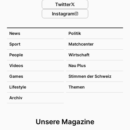
Twitter
Instagram
News
Politik
Sport
Matchcenter
People
Wirtschaft
Videos
Nau Plus
Games
Stimmen der Schweiz
Lifestyle
Themen
Archiv
Unsere Magazine