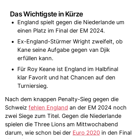
Das Wichtigste in Kürze
England spielt gegen die Niederlande um
einen Platz im Final der EM 2024.
Ex-England-Stürmer Wright zweifelt, ob
Kane seine Aufgabe gegen van Djik
erfüllen kann.
Für Roy Keane ist England im Halbfinal
klar Favorit und hat Chancen auf den
Turniersieg.
Nach dem knappen Penalty-Sieg gegen die
Schweiz
fehlen England
an der EM 2024 noch
zwei Siege zum Titel. Gegen die Niederlande
spielen die Three Lions am Mittwochabend
darum, wie schon bei der
Euro 2020
in den Final