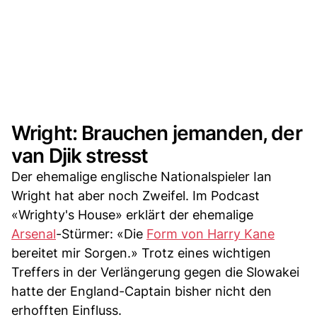
Wright: Brauchen jemanden, der
van Djik stresst
Der ehemalige englische Nationalspieler Ian
Wright hat aber noch Zweifel. Im Podcast
«Wrighty's House» erklärt der ehemalige
Arsenal
-Stürmer: «Die
Form von Harry Kane
bereitet mir Sorgen.» Trotz eines wichtigen
Treffers in der Verlängerung gegen die Slowakei
hatte der England-Captain bisher nicht den
erhofften Einfluss.