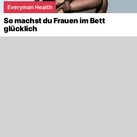
Everyman Health
So machst du Frauen im Bett
glücklich