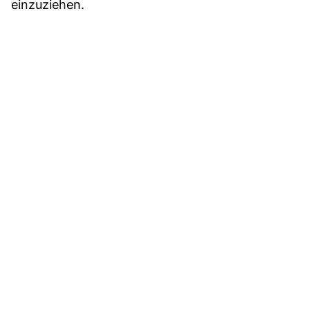
einzuziehen.