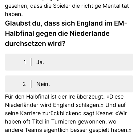
gesehen, dass die Spieler die richtige Mentalität
haben.
Glaubst du, dass sich England im EM-
Halbfinal gegen die Niederlande
durchsetzen wird?
1
Ja.
2
Nein.
Für den Halbfinal ist der Ire überzeugt: «Diese
Niederländer wird England schlagen.» Und auf
seine Karriere zurückblickend sagt Keane: «Wir
haben oft Titel in Turnieren gewonnen, wo
andere Teams eigentlich besser gespielt haben.»