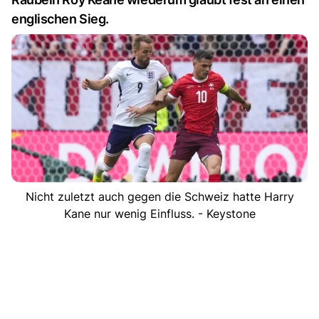
englischen Sieg.
Nicht zuletzt auch gegen die Schweiz hatte Harry
Kane nur wenig Einfluss. - Keystone