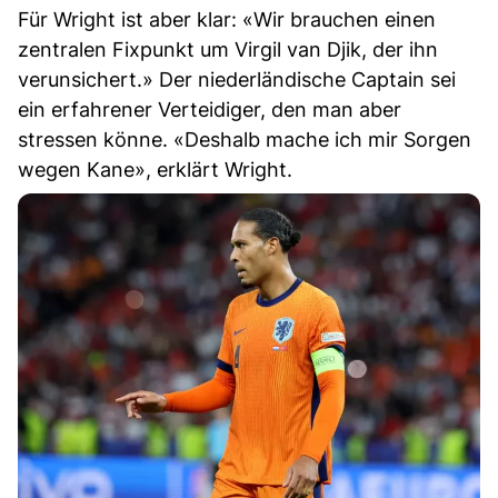
Für Wright ist aber klar: «Wir brauchen einen
zentralen Fixpunkt um Virgil van Djik, der ihn
verunsichert.» Der niederländische Captain sei
ein erfahrener Verteidiger, den man aber
stressen könne. «Deshalb mache ich mir Sorgen
wegen Kane», erklärt Wright.