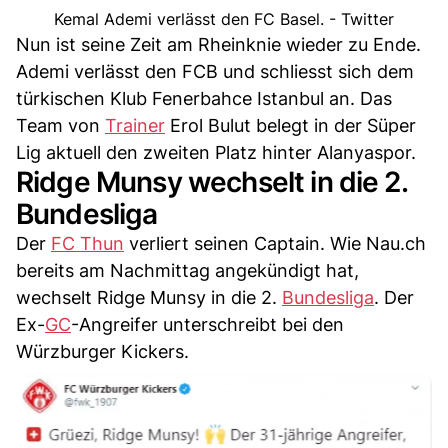
Kemal Ademi verlässt den FC Basel. - Twitter
Nun ist seine Zeit am Rheinknie wieder zu Ende.
Ademi verlässt den FCB und schliesst sich dem
türkischen Klub Fenerbahce Istanbul an. Das
Team von
Trainer
Erol Bulut belegt in der Süper
Lig aktuell den zweiten Platz hinter Alanyaspor.
Ridge Munsy wechselt in die 2.
Bundesliga
Der
FC Thun
verliert seinen Captain. Wie Nau.ch
bereits am Nachmittag angekündigt hat,
wechselt Ridge Munsy in die 2.
Bundesliga
. Der
Ex-
GC
-Angreifer unterschreibt bei den
Würzburger Kickers.