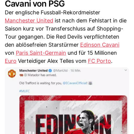
Cavani von PSG
Der englische Fussball-Rekordmeister
Manchester United
ist nach dem Fehlstart in die
Saison kurz vor Transferschluss auf Shopping-
Tour gegangen. Die Red Devils verpflichteten
den ablösefreien Starstürmer
Edinson Cavani
von
Paris Saint-Germain
und für 15 Millionen
Euro
Verteidiger Alex Telles vom
FC Porto
.