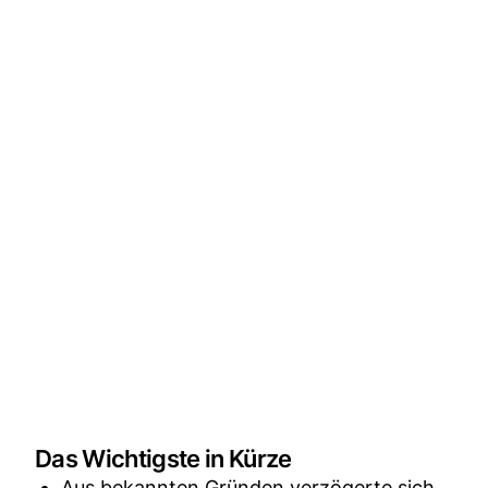
Das Wichtigste in Kürze
Aus bekannten Gründen verzögerte sich