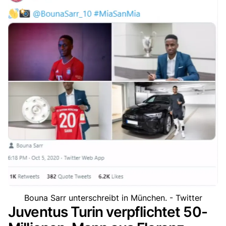
Bouna Sarr unterschreibt in München. - Twitter
Juventus Turin verpflichtet 50-