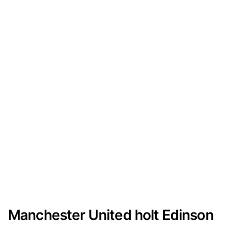
Manchester United holt Edinson