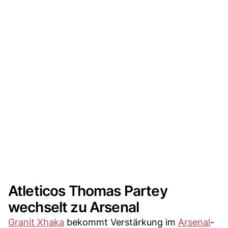
Atleticos Thomas Partey
wechselt zu Arsenal
Granit Xhaka
bekommt Verstärkung im
Arsenal
-