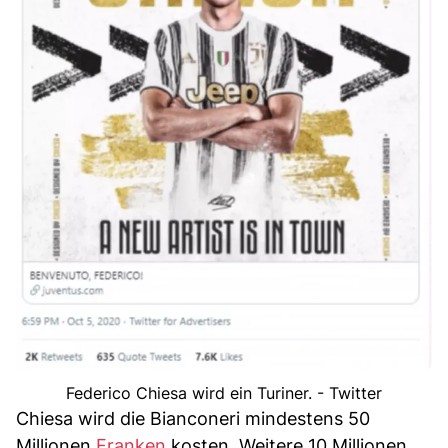
Federico Chiesa wird ein Turiner. - Twitter
Chiesa wird die Bianconeri mindestens 50
Millionen
Franken
kosten. Weitere 10 Millionen