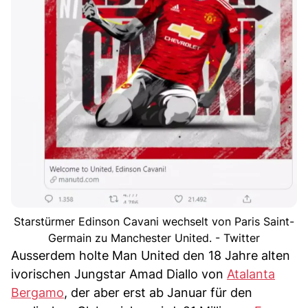
Starstürmer Edinson Cavani wechselt von Paris Saint-
Germain zu Manchester United. - Twitter
Ausserdem holte Man United den 18 Jahre alten
ivorischen Jungstar Amad Diallo von
Atalanta
Bergamo
, der aber erst ab Januar für den