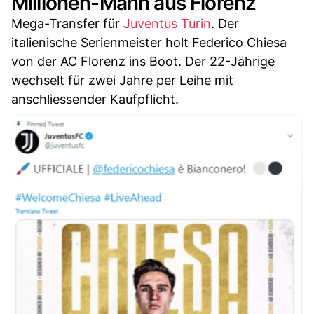
Millionen-Mann aus Florenz
Mega-Transfer für
Juventus Turin
. Der
italienische Serienmeister holt Federico Chiesa
von der AC Florenz ins Boot. Der 22-Jährige
wechselt für zwei Jahre per Leihe mit
anschliessender Kaufpflicht.