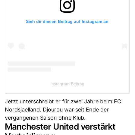
Sieh dir diesen Beitrag auf Instagram an
Instagram Beitrag
Jetzt unterschreibt er für zwei Jahre beim FC
Nordsjaelland. Djourou war seit Ende der
vergangenen Saison ohne Klub.
Manchester United verstärkt