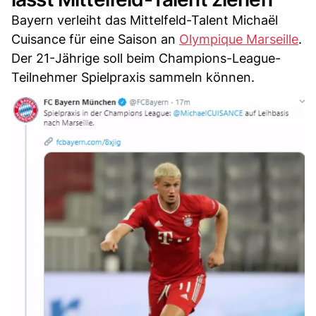
Bayern verleiht das Mittelfeld-Talent Michaël
Cuisance für eine Saison an
Olympique Marseille
.
Der 21-Jährige soll beim Champions-League-
Teilnehmer Spielpraxis sammeln können.