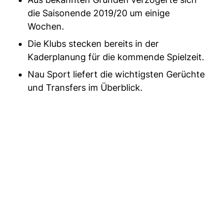
die Saisonende 2019/20 um einige
Wochen.
Die Klubs stecken bereits in der
Kaderplanung für die kommende Spielzeit.
Nau Sport liefert die wichtigsten Gerüchte
und Transfers im Überblick.