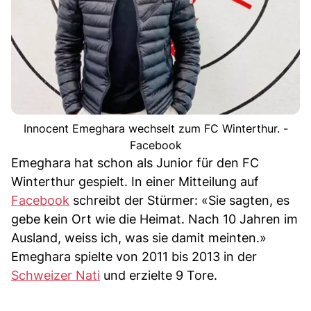
Innocent Emeghara wechselt zum FC Winterthur. -
Facebook
Emeghara hat schon als Junior für den FC
Winterthur gespielt. In einer Mitteilung auf
Facebook
schreibt der Stürmer: «Sie sagten, es
gebe kein Ort wie die Heimat. Nach 10 Jahren im
Ausland, weiss ich, was sie damit meinten.»
Emeghara spielte von 2011 bis 2013 in der
Schweizer Nati
und erzielte 9 Tore.