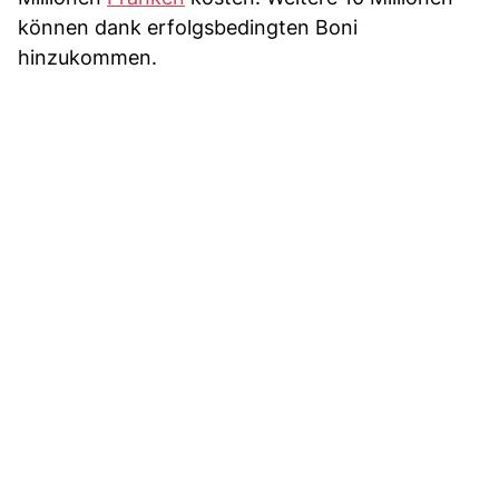
können dank erfolgsbedingten Boni
hinzukommen.