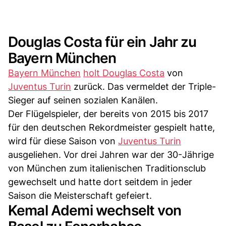
Douglas Costa für ein Jahr zu
Bayern München
Bayern München
holt Douglas Costa
von
Juventus Turin
zurück. Das vermeldet der Triple-
Sieger auf seinen sozialen Kanälen.
Der Flügelspieler, der bereits von 2015 bis 2017
für den deutschen Rekordmeister gespielt hatte,
wird für diese Saison von
Juventus Turin
ausgeliehen. Vor drei Jahren war der 30-Jährige
von München zum italienischen Traditionsclub
gewechselt und hatte dort seitdem in jeder
Saison die Meisterschaft gefeiert.
Kemal Ademi wechselt von