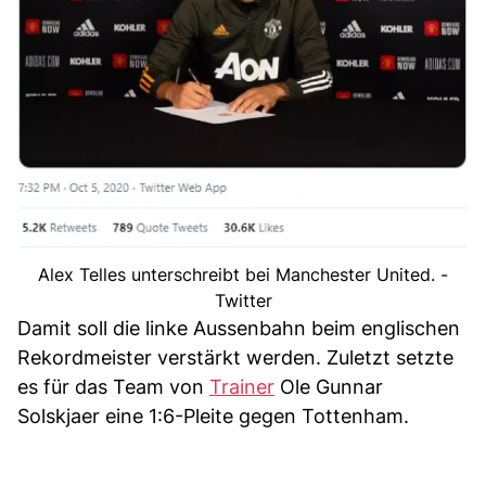
Alex Telles unterschreibt bei Manchester United. -
Twitter
Damit soll die linke Aussenbahn beim englischen
Rekordmeister verstärkt werden. Zuletzt setzte
es für das Team von
Trainer
Ole Gunnar
Solskjaer eine 1:6-Pleite gegen Tottenham.