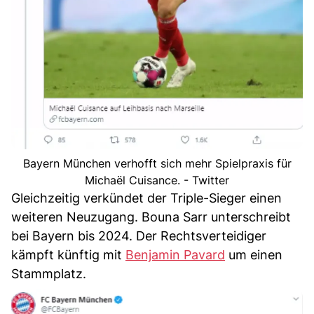
Bayern München verhofft sich mehr Spielpraxis für
Michaël Cuisance. - Twitter
Gleichzeitig verkündet der Triple-Sieger einen
weiteren Neuzugang. Bouna Sarr unterschreibt
bei Bayern bis 2024. Der Rechtsverteidiger
kämpft künftig mit
Benjamin Pavard
um einen
Stammplatz.