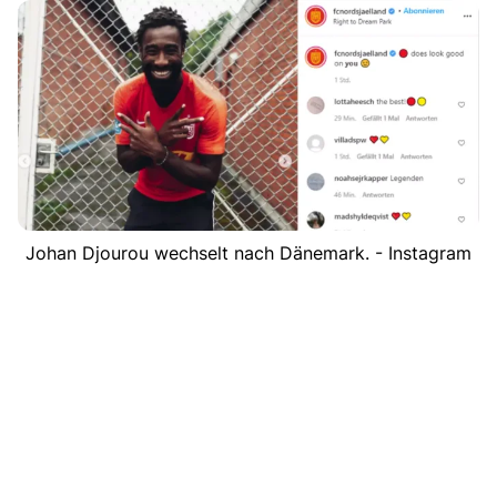
Johan Djourou wechselt nach Dänemark. - Instagram