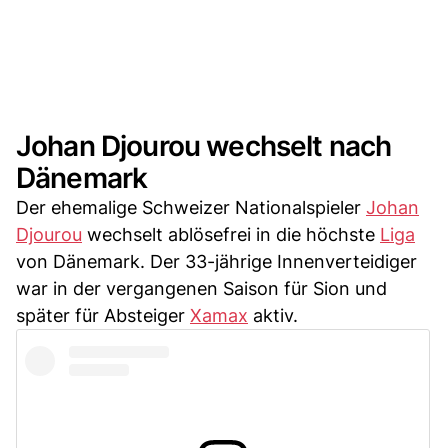
Johan Djourou wechselt nach
Dänemark
Der ehemalige Schweizer Nationalspieler
Johan
Djourou
wechselt ablösefrei in die höchste
Liga
von Dänemark. Der 33-jährige Innenverteidiger
war in der vergangenen Saison für Sion und
später für Absteiger
Xamax
aktiv.