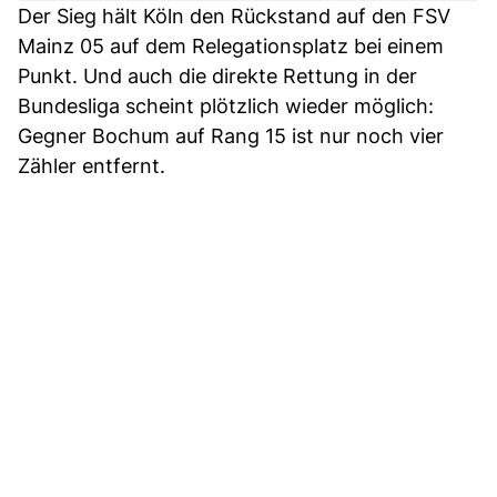
Der Sieg hält Köln den Rückstand auf den FSV
Mainz 05 auf dem Relegationsplatz bei einem
Punkt. Und auch die direkte Rettung in der
Bundesliga scheint plötzlich wieder möglich:
Gegner Bochum auf Rang 15 ist nur noch vier
Zähler entfernt.