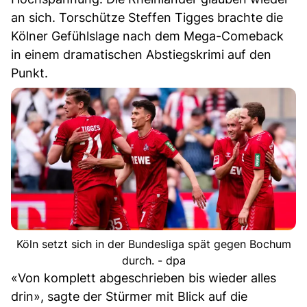
an sich. Torschütze Steffen Tigges brachte die
Kölner Gefühlslage nach dem Mega-Comeback
in einem dramatischen Abstiegskrimi auf den
Punkt.
Köln setzt sich in der Bundesliga spät gegen Bochum
durch. - dpa
«Von komplett abgeschrieben bis wieder alles
drin», sagte der Stürmer mit Blick auf die