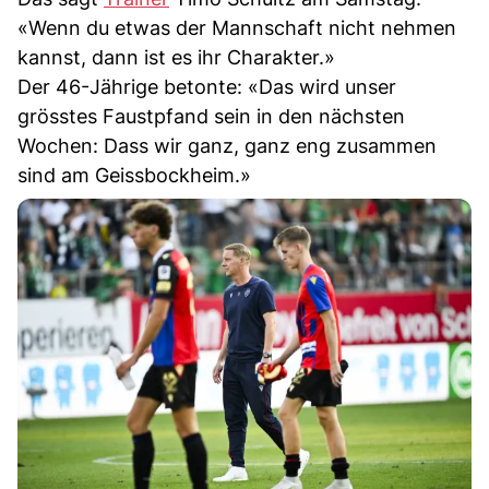
«Wenn du etwas der Mannschaft nicht nehmen
kannst, dann ist es ihr Charakter.»
Der 46-Jährige betonte: «Das wird unser
grösstes Faustpfand sein in den nächsten
Wochen: Dass wir ganz, ganz eng zusammen
sind am Geissbockheim.»