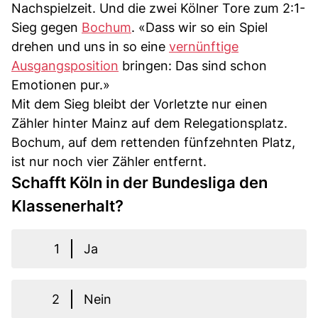
Nachspielzeit. Und die zwei Kölner Tore zum 2:1-
Sieg gegen
Bochum
. «Dass wir so ein Spiel
drehen und uns in so eine
vernünftige
Ausgangsposition
bringen: Das sind schon
Emotionen pur.»
Mit dem Sieg bleibt der Vorletzte nur einen
Zähler hinter Mainz auf dem Relegationsplatz.
Bochum, auf dem rettenden fünfzehnten Platz,
ist nur noch vier Zähler entfernt.
Schafft Köln in der Bundesliga den
Klassenerhalt?
1
Ja
2
Nein