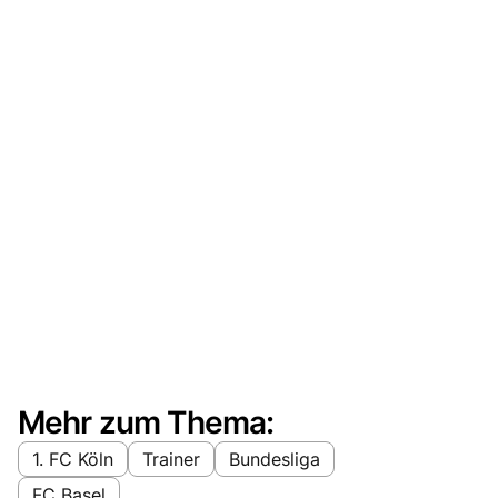
Mehr zum Thema:
1. FC Köln
Trainer
Bundesliga
FC Basel