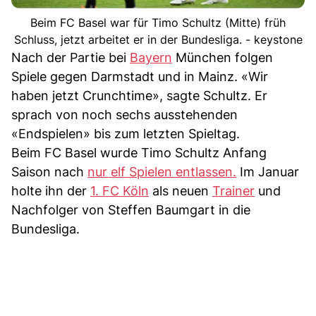
Beim FC Basel war für Timo Schultz (Mitte) früh
Schluss, jetzt arbeitet er in der Bundesliga. - keystone
Nach der Partie bei
Bayern
München folgen
Spiele gegen Darmstadt und in Mainz. «Wir
haben jetzt Crunchtime», sagte Schultz. Er
sprach von noch sechs ausstehenden
«Endspielen» bis zum letzten Spieltag.
Beim FC Basel wurde Timo Schultz Anfang
Saison nach
nur elf Spielen entlassen.
Im Januar
holte ihn der
1. FC Köln
als neuen
Trainer
und
Nachfolger von Steffen Baumgart in die
Bundesliga.