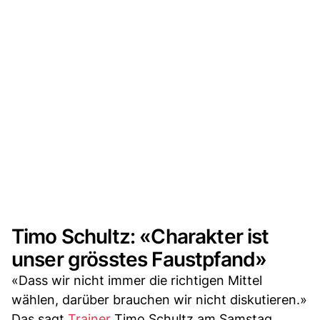
Timo Schultz: «Charakter ist
unser grösstes Faustpfand»
«Dass wir nicht immer die richtigen Mittel
wählen, darüber brauchen wir nicht diskutieren.»
Das sagt
Trainer
Timo Schultz am Samstag.