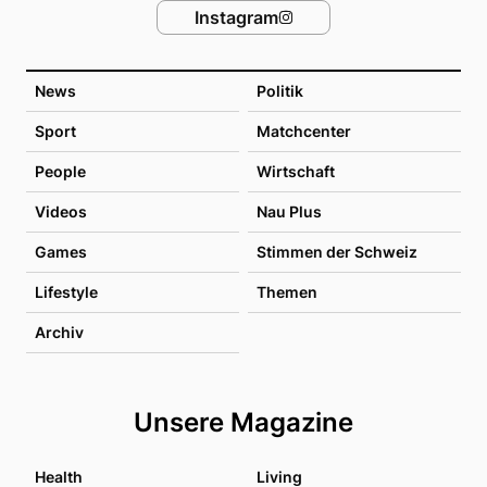
Instagram
News
Politik
Sport
Matchcenter
People
Wirtschaft
Videos
Nau Plus
Games
Stimmen der Schweiz
Lifestyle
Themen
Archiv
Unsere Magazine
Health
Living