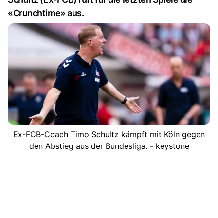
«Crunchtime» aus.
Ex-FCB-Coach Timo Schultz kämpft mit Köln gegen
den Abstieg aus der Bundesliga. - keystone