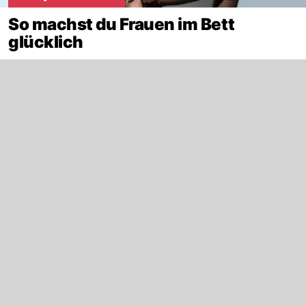
So machst du Frauen im Bett
glücklich