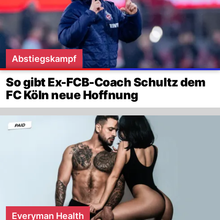
Abstiegskampf
So gibt Ex-FCB-Coach Schultz dem
FC Köln neue Hoffnung
Everyman Health