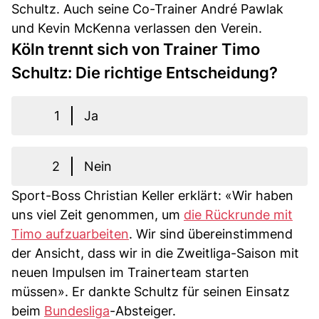
Schultz. Auch seine Co-Trainer André Pawlak
und Kevin McKenna verlassen den Verein.
Köln trennt sich von Trainer Timo
Schultz: Die richtige Entscheidung?
1
Ja
2
Nein
Sport-Boss Christian Keller erklärt: «Wir haben
uns viel Zeit genommen, um
die Rückrunde mit
Timo aufzuarbeiten
. Wir sind übereinstimmend
der Ansicht, dass wir in die Zweitliga-Saison mit
neuen Impulsen im Trainerteam starten
müssen». Er dankte Schultz für seinen Einsatz
beim
Bundesliga
-Absteiger.