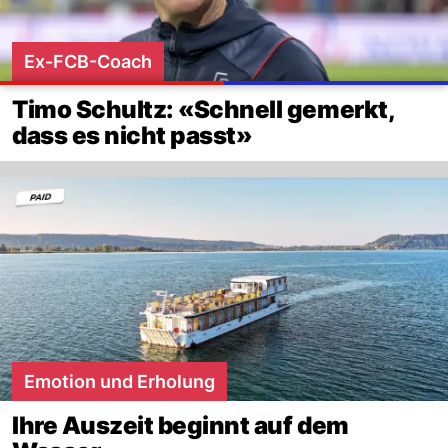
Ex-FCB-Coach
Timo Schultz: «Schnell gemerkt,
dass es nicht passt»
Emotion und Erholung
Ihre Auszeit beginnt auf dem