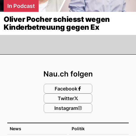
In Podcast
Oliver Pocher schiesst wegen
Kinderbetreuung gegen Ex
Footer
Nau.ch folgen
Facebook
Twitter
Instagram
News
Politik