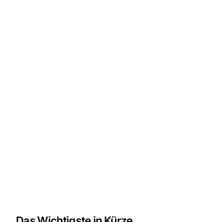
Das Wichtigste in Kürze