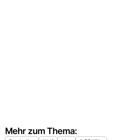
Mehr zum Thema: