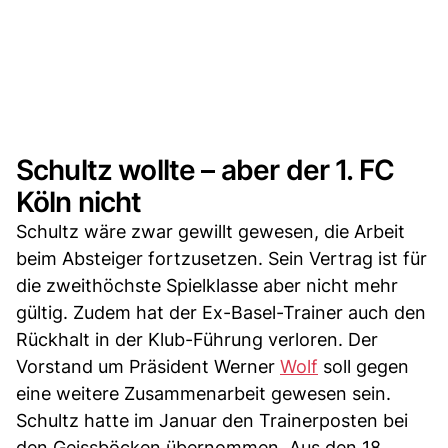
Schultz wollte – aber der 1. FC
Köln nicht
Schultz wäre zwar gewillt gewesen, die Arbeit
beim Absteiger fortzusetzen. Sein Vertrag ist für
die zweithöchste Spielklasse aber nicht mehr
gültig. Zudem hat der Ex-Basel-Trainer auch den
Rückhalt in der Klub-Führung verloren. Der
Vorstand um Präsident Werner
Wolf
soll gegen
eine weitere Zusammenarbeit gewesen sein.
Schultz hatte im Januar den Trainerposten bei
den Geissböcken übernommen. Aus den 18