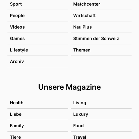
Sport
Matchcenter
People
Wirtschaft
Videos
Nau Plus
Games
Stimmen der Schweiz
Lifestyle
Themen
Archiv
Unsere Magazine
Health
Living
Liebe
Luxury
Family
Food
Tiere
Travel