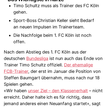
Timo Schultz muss als Trainer des FC Köln
gehen.
Sport-Boss Christian Keller sieht Bedarf
an neuen Impulsen im Trainerteam.
Die Nachfolge beim 1. FC Köln ist noch
offen.
Nach dem Abstieg des 1. FC Köln aus der
deutschen
Bundesliga
ist nun auch das Ende von
Trainer Timo Schultz offiziell.
Der ehemalige
FCB-Trainer
, der erst im Januar die Position von
Steffen Baumgart übernahm, muss nach nur 18
Spielen gehen.
«Wir haben
unser Ziel – den Klassenerhalt
– nicht
erreicht. Daher halte ich es für richtig, dass
jemand anderes einen Neuanfang startet», sagt