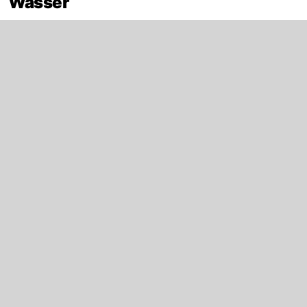
Wasser