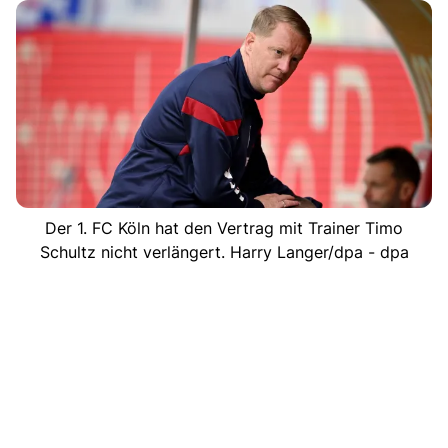
Der 1. FC Köln hat den Vertrag mit Trainer Timo
Schultz nicht verlängert. Harry Langer/dpa - dpa